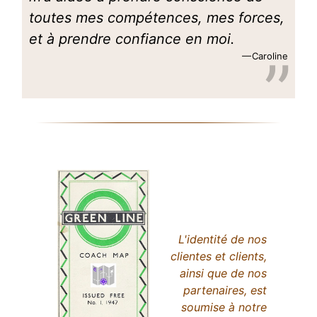
toutes mes compétences, mes forces,
et à prendre confiance en moi.
Caroline
L'identité de nos
clientes et clients,
ainsi que de nos
partenaires, est
soumise à notre