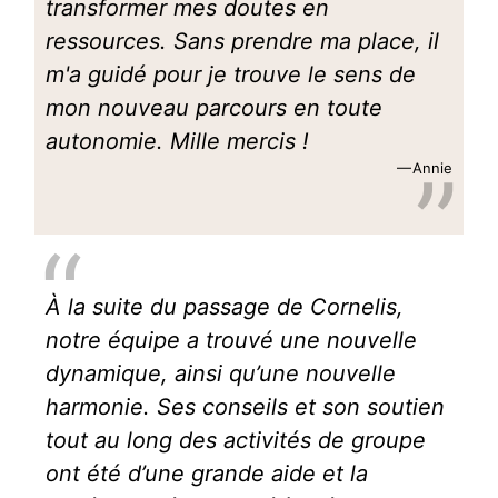
transformer mes doutes en
ressources. Sans prendre ma place, il
m'a guidé pour je trouve le sens de
mon nouveau parcours en toute
autonomie. Mille mercis !
Annie
À la suite du passage de Cornelis,
notre équipe a trouvé une nouvelle
dynamique, ainsi qu’une nouvelle
harmonie. Ses conseils et son soutien
tout au long des activités de groupe
ont été d’une grande aide et la