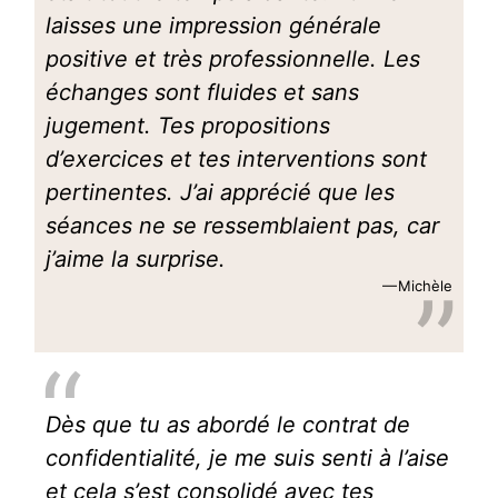
laisses une impression générale
positive et très professionnelle. Les
échanges sont fluides et sans
jugement. Tes propositions
d’exercices et tes interventions sont
pertinentes. J’ai apprécié que les
séances ne se ressemblaient pas, car
j’aime la surprise.
Michèle
Dès que tu as abordé le contrat de
confidentialité, je me suis senti à l’aise
et cela s’est consolidé avec tes