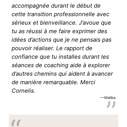
accompagnée durant le début de
cette transition professionnelle avec
sérieux et bienveillance. J’avoue que
tu as réussi à me faire exprimer des
idées d’actions que je ne pensais pas
pouvoir réaliser. Le rapport de
confiance que tu installes durant les
séances de coaching aide à explorer
d’autres chemins qui aident à avancer
de manière remarquable. Merci
Cornelis.
Malika