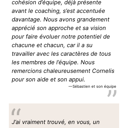
cohésion d’équipe, déjà présente
avant le coaching, s’est accentuée
davantage. Nous avons grandement
apprécié son approche et sa vision
pour faire évoluer notre potentiel de
chacune et chacun, car il a su
travailler avec les caractères de tous
les membres de l’équipe. Nous
remercions chaleureusement Cornelis
pour son aide et son appui.
Sébastien et son équipe
J’ai vraiment trouvé, en vous, un