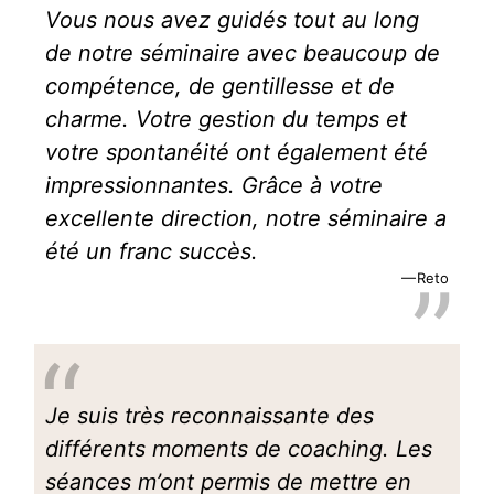
Vous nous avez guidés tout au long
de notre séminaire avec beaucoup de
compétence, de gentillesse et de
charme. Votre gestion du temps et
votre spontanéité ont également été
impressionnantes. Grâce à votre
excellente direction, notre séminaire a
été un franc succès.
Reto
Je suis très reconnaissante des
différents moments de coaching. Les
séances m’ont permis de mettre en