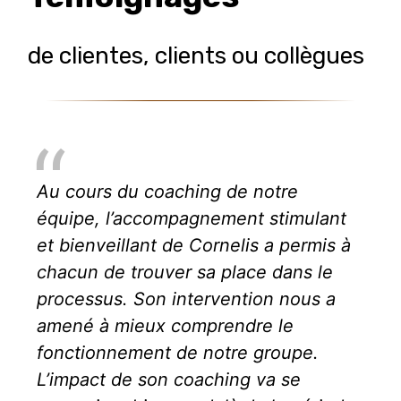
de clientes, clients ou collègues
Au cours du coaching de notre
équipe, l’accompagnement stimulant
et bienveillant de Cornelis a permis à
chacun de trouver sa place dans le
processus. Son intervention nous a
amené à mieux comprendre le
fonctionnement de notre groupe.
L’impact de son coaching va se