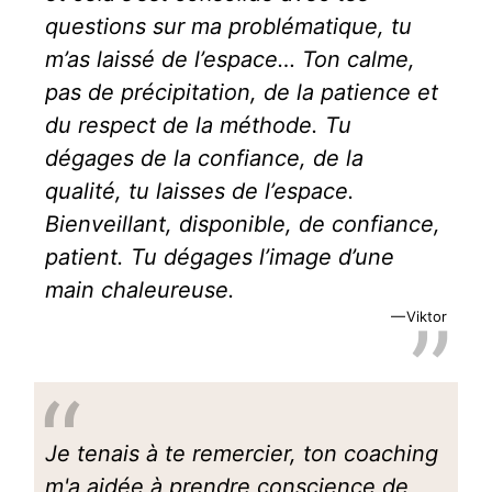
questions sur ma problématique, tu
m’as laissé de l’espace… Ton calme,
pas de précipitation, de la patience et
du respect de la méthode. Tu
dégages de la confiance, de la
qualité, tu laisses de l’espace.
Bienveillant, disponible, de confiance,
patient. Tu dégages l’image d’une
main chaleureuse.
Viktor
Je tenais à te remercier, ton coaching
m'a aidée à prendre conscience de