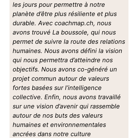
les jours pour permettre à notre
planète d’être plus résiliente et plus
durable. Avec coachmap.ch, nous
avons trouvé La boussole, qui nous
permet de suivre la route des relations
humaines. Nous avons défini la vision
qui nous permettra d’atteindre nos
objectifs. Nous avons co-généré un
projet commun autour de valeurs
fortes basées sur l’intelligence
collective. Enfin, nous avons travaillé
sur une vision d’avenir qui rassemble
autour de nos buts des valeurs
humaines et environnementales
ancrées dans notre culture