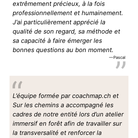
extrêmement précieux, à la fois
professionnellement et humainement.
J’ai particulièrement apprécié la
qualité de son regard, sa méthode et
sa capacité à faire émerger les
bonnes questions au bon moment.
Pascal
L’équipe formée par coachmap.ch et
Sur les chemins a accompagné les
cadres de notre entité lors d’un atelier
immersif en forêt afin de travailler sur
la transversalité et renforcer la