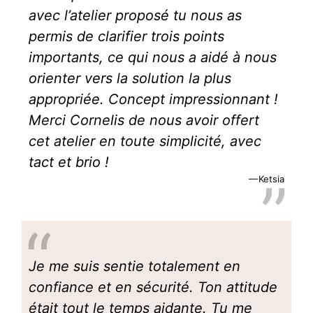
avec l’atelier proposé tu nous as
permis de clarifier trois points
importants, ce qui nous a aidé à nous
orienter vers la solution la plus
appropriée. Concept impressionnant !
Merci Cornelis de nous avoir offert
cet atelier en toute simplicité, avec
tact et brio !
Ketsia
Je me suis sentie totalement en
confiance et en sécurité. Ton attitude
était tout le temps aidante. Tu me