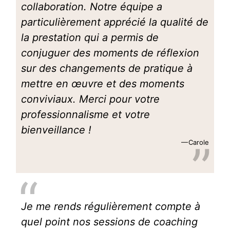
collaboration. Notre équipe a
particulièrement apprécié la qualité de
la prestation qui a permis de
conjuguer des moments de réflexion
sur des changements de pratique à
mettre en œuvre et des moments
conviviaux. Merci pour votre
professionnalisme et votre
bienveillance !
Carole
Je me rends régulièrement compte à
quel point nos sessions de coaching