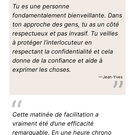
Tu es une personne
fondamentalement bienveillante. Dans
ton approche des gens, tu as un côté
respectueux et pas invasif. Tu veilles
à protéger l’interlocuteur en
respectant la confidentialité et cela
donne de la confiance et aide à
exprimer les choses.
Jean-Yves
Cette matinée de facilitation a
vraiment été d’une efficacité
remarquable. En une heure chrono