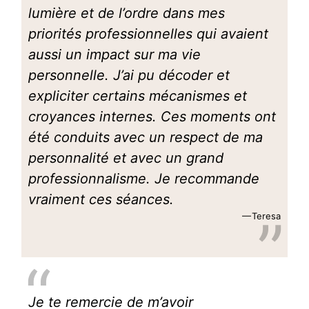
lumière et de l’ordre dans mes
priorités professionnelles qui avaient
aussi un impact sur ma vie
personnelle. J’ai pu décoder et
expliciter certains mécanismes et
croyances internes. Ces moments ont
été conduits avec un respect de ma
personnalité et avec un grand
professionnalisme. Je recommande
vraiment ces séances.
Teresa
Je te remercie de m’avoir