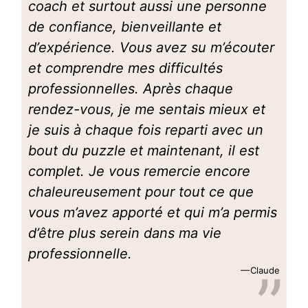
coach et surtout aussi une personne
de confiance, bienveillante et
d’expérience. Vous avez su m’écouter
et comprendre mes difficultés
professionnelles. Après chaque
rendez-vous, je me sentais mieux et
je suis à chaque fois reparti avec un
bout du puzzle et maintenant, il est
complet. Je vous remercie encore
chaleureusement pour tout ce que
vous m’avez apporté et qui m’a permis
d’être plus serein dans ma vie
professionnelle.
Claude