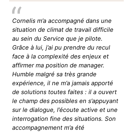
Cornelis m’a accompagné dans une
situation de climat de travail difficile
au sein du Service que je pilote.
Grâce à lui, j’ai pu prendre du recul
face à la complexité des enjeux et
affirmer ma position de manager.
Humble malgré sa très grande
expérience, il ne m’a jamais apporté
de solutions toutes faites : il a ouvert
le champ des possibles en s’appuyant
sur le dialogue, l’écoute active et une
interrogation fine des situations. Son
accompagnement m’a été