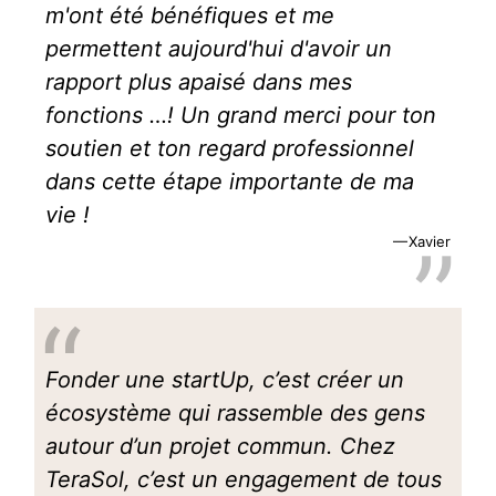
m'ont été bénéfiques et me
permettent aujourd'hui d'avoir un
rapport plus apaisé dans mes
fonctions …! Un grand merci pour ton
soutien et ton regard professionnel
dans cette étape importante de ma
vie !
Xavier
Fonder une startUp, c’est créer un
écosystème qui rassemble des gens
autour d’un projet commun. Chez
TeraSol, c’est un engagement de tous