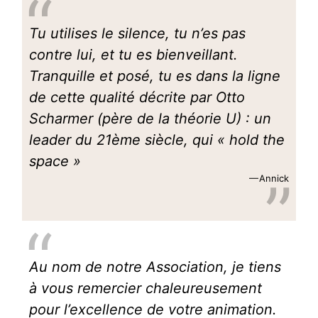
Tu utilises le silence, tu n’es pas
contre lui, et tu es bienveillant.
Tranquille et posé, tu es dans la ligne
de cette qualité décrite par Otto
Scharmer (père de la théorie U) : un
leader du 21ème siècle, qui « hold the
space »
Annick
Au nom de notre Association, je tiens
à vous remercier chaleureusement
pour l’excellence de votre animation.