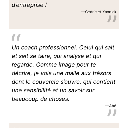
d’entreprise !
Cédric et Yannick
Un coach professionnel. Celui qui sait
et sait se taire, qui analyse et qui
regarde. Comme image pour te
décrire, je vois une malle aux trésors
dont le couvercle s’ouvre, qui contient
une sensibilité et un savoir sur
beaucoup de choses.
Abé