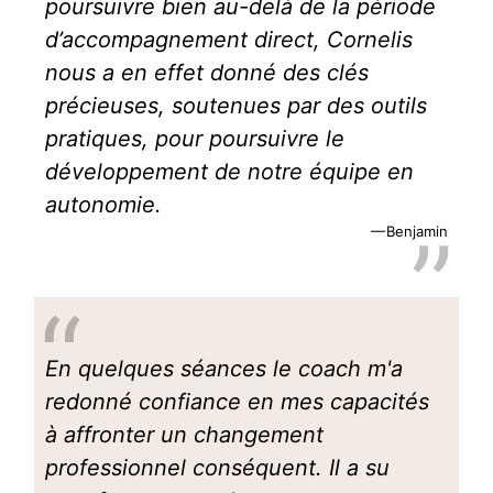
poursuivre bien au-delà de la période
d’accompagnement direct, Cornelis
nous a en effet donné des clés
précieuses, soutenues par des outils
pratiques, pour poursuivre le
développement de notre équipe en
autonomie.
Benjamin
En quelques séances le coach m'a
redonné confiance en mes capacités
à affronter un changement
professionnel conséquent. Il a su