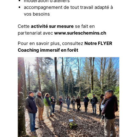
modération d'ateliers
accompagnement de tout travail adapté à
vos besoins
Cette
activité sur mesure
se fait en
partenariat avec
www.surleschemins.ch
Pour en savoir plus, consultez
Notre FLYER
Coaching immersif en forêt