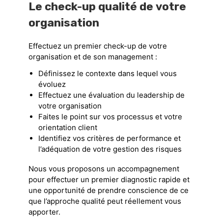
Le check-up qualité de votre
organisation
Effectuez un premier check-up de votre
organisation et de son management :
Définissez le contexte dans lequel vous
évoluez
Effectuez une évaluation du leadership de
votre organisation
Faites le point sur vos processus et votre
orientation client
Identifiez vos critères de performance et
l’adéquation de votre gestion des risques
Nous vous proposons un accompagnement
pour effectuer un premier diagnostic rapide et
une opportunité de prendre conscience de ce
que l’approche qualité peut réellement vous
apporter.