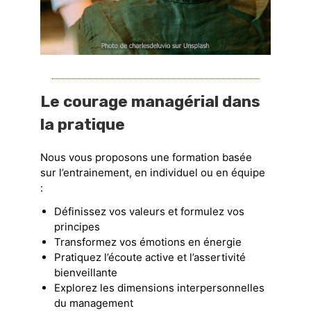
Le courage managérial dans
la pratique
Nous vous proposons une formation basée
sur l’entrainement, en individuel ou en équipe
:
Définissez vos valeurs et formulez vos
principes
Transformez vos émotions en énergie
Pratiquez l’écoute active et l’assertivité
bienveillante
Explorez les dimensions interpersonnelles
du management