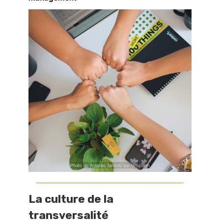
La culture de la
transversalité