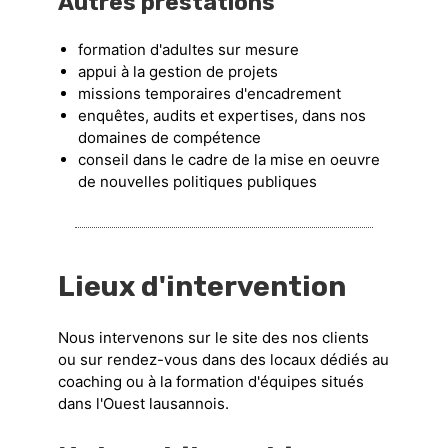
Autres prestations
formation d'adultes sur mesure
appui à la gestion de projets
missions temporaires d'encadrement
enquêtes, audits et expertises, dans nos
domaines de compétence
conseil dans le cadre de la mise en oeuvre
de nouvelles politiques publiques
Lieux d'intervention
Nous intervenons sur le site des nos clients
ou sur rendez-vous dans des locaux dédiés au
coaching ou à la formation d'équipes situés
dans l'Ouest lausannois.