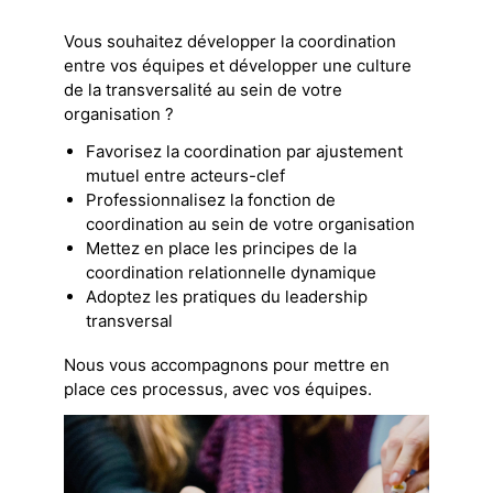
Vous souhaitez développer la coordination
entre vos équipes et développer une culture
de la transversalité au sein de votre
organisation ?
Favorisez la coordination par ajustement
mutuel entre acteurs-clef
Professionnalisez la fonction de
coordination au sein de votre organisation
Mettez en place les principes de la
coordination relationnelle dynamique
Adoptez les pratiques du leadership
transversal
Nous vous accompagnons pour mettre en
place ces processus, avec vos équipes.