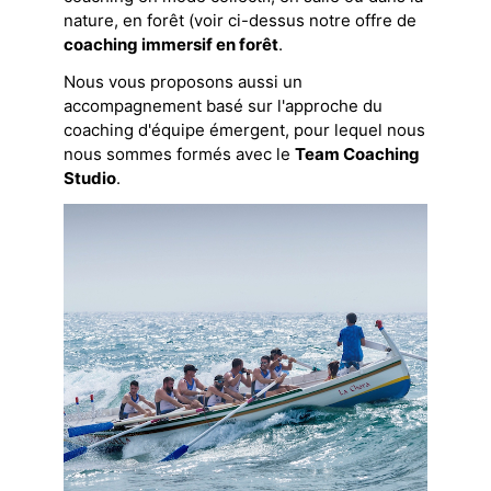
nature, en forêt (voir ci-dessus notre offre de
coaching immersif en forêt
.
Nous vous proposons aussi un
accompagnement basé sur l'approche du
coaching d'équipe émergent, pour lequel nous
nous sommes formés avec le
Team Coaching
Studio
.