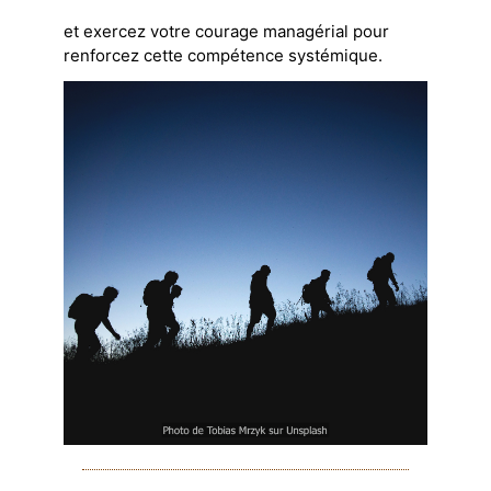
et exercez votre courage managérial pour
renforcez cette compétence systémique.