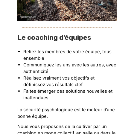
Le coaching d'équipes
Reliez les membres de votre équipe, tous
ensemble
Communiquez les uns avec les autres, avec
authenticité
Réalisez vraiment vos objectifs et
définissez vos résultats clef
Faites émerger des solutions nouvelles et
inattendues
La sécurité psychologique est le moteur d’une
bonne équipe.
Nous vous proposons de la cultiver par un
coaching en mode collectif, en salle ou dans la