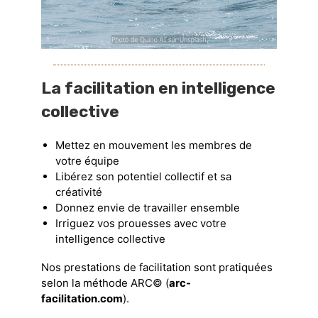
La facilitation en intelligence
collective
Mettez en mouvement les membres de
votre équipe
Libérez son potentiel collectif et sa
créativité
Donnez envie de travailler ensemble
Irriguez vos prouesses avec votre
intelligence collective
Nos prestations de facilitation sont pratiquées
selon la méthode ARC© (
arc-
facilitation.com
).