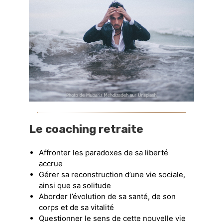
Le coaching retraite
Affronter les paradoxes de sa liberté
accrue
Gérer sa reconstruction d’une vie sociale,
ainsi que sa solitude
Aborder l’évolution de sa santé, de son
corps et de sa vitalité
Questionner le sens de cette nouvelle vie