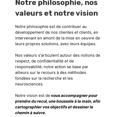
Notre philosophie, nos
valeurs et notre vision
Notre philosophie est de contribuer au
développement de nos clientes et clients, en
intervenant en amont de la mise en oeuvre de
leurs propres solutions, avec leurs équipes.
Nos valeurs s'articulent autour des notions de
respect, de confidentialité et de
responsabilité; notre action se base par
ailleurs sur le recours à des méthodes
fondées sur la recherche et les
neurosciences.
Notre vision est de
v
ous accompagner pour
prendre du recul, une boussole à la main, afin
cartographier vos objectifs et dessiner le
chemin à suivre.