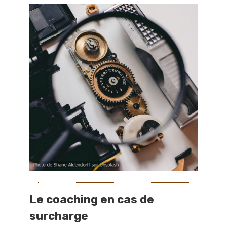
Le coaching en cas de
surcharge