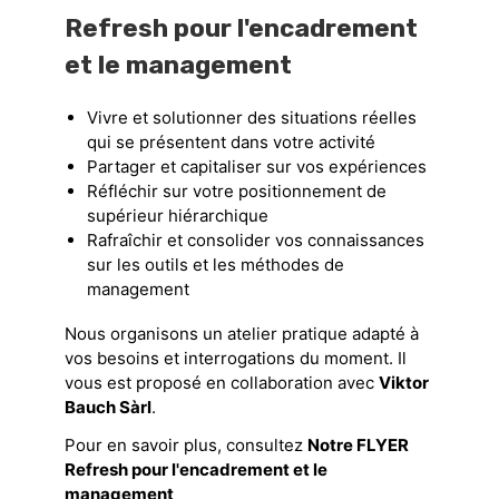
Refresh pour l'encadrement
et le management
Vivre et solutionner des situations réelles
qui se présentent dans votre activité
Partager et capitaliser sur vos expériences
Réfléchir sur votre positionnement de
supérieur hiérarchique
Rafraîchir et consolider vos connaissances
sur les outils et les méthodes de
management
Nous organisons un atelier pratique adapté à
vos besoins et interrogations du moment. Il
vous est proposé en collaboration avec
Viktor
Bauch Sàrl
.
Pour en savoir plus, consultez
Notre FLYER
Refresh pour l'encadrement et le
management