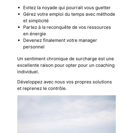
Evitez la noyade qui pourrait vous guetter
Gérez votre emploi du temps avec méthode
et simplicité
Partez à la reconquête de vos ressources
en énergie
Devenez finalement votre manager
personnel
Un sentiment chronique de surcharge est une
excellente raison pour opter pour un coaching
individuel.
Développez avec nous vos propres solutions
et reprenez le contrôle.