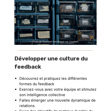
Développer une culture du
feedback
Découvrez et pratiquez les différentes
formes du feedback
Exercez-vous avec votre équipe et stimulez
son intelligence collective
Faites émerger une nouvelle dynamique de
relations