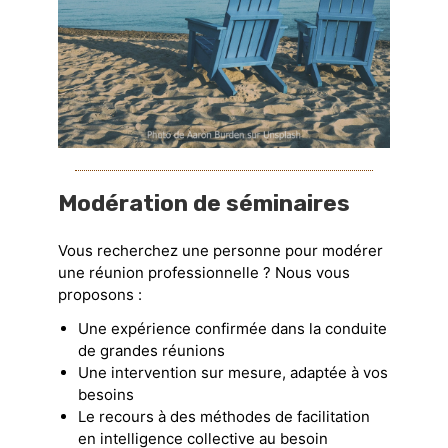
Modération de séminaires
Vous recherchez une personne pour modérer
une réunion professionnelle ? Nous vous
proposons :
Une expérience confirmée dans la conduite
de grandes réunions
Une intervention sur mesure, adaptée à vos
besoins
Le recours à des méthodes de facilitation
en intelligence collective au besoin