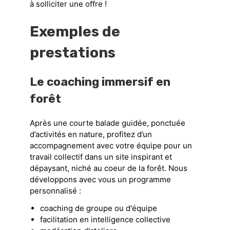
à solliciter une offre !
Exemples de
prestations
Le coaching immersif en
forêt
Après une courte balade guidée, ponctuée
d’activités en nature, profitez d’un
accompagnement avec votre équipe pour un
travail collectif dans un site inspirant et
dépaysant, niché au coeur de la forêt. Nous
développons avec vous un programme
personnalisé :
coaching de groupe ou d'équipe
facilitation en intelligence collective