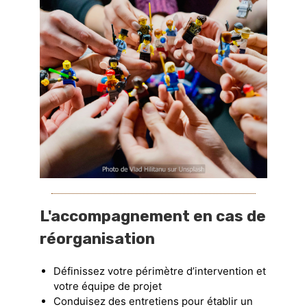
L'accompagnement en cas de
réorganisation
Définissez votre périmètre d’intervention et
votre équipe de projet
Conduisez des entretiens pour établir un