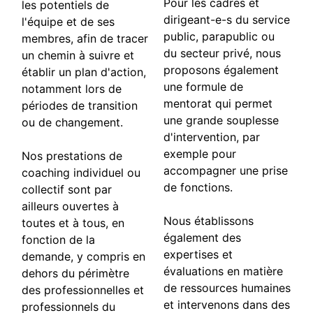
Pour les cadres et
les potentiels de
dirigeant-e-s du service
l'équipe et de ses
public, parapublic ou
membres, afin de tracer
du secteur privé, nous
un chemin à suivre et
proposons également
établir un plan d'action,
une formule de
notamment lors de
mentorat qui permet
périodes de transition
une grande souplesse
ou de changement.
d'intervention, par
exemple pour
Nos prestations de
accompagner une prise
coaching individuel ou
de fonctions.
collectif sont par
ailleurs ouvertes à
Nous établissons
toutes et à tous, en
également des
fonction de la
expertises et
demande, y compris en
évaluations en matière
dehors du périmètre
de ressources humaines
des professionnelles et
et intervenons dans des
professionnels du