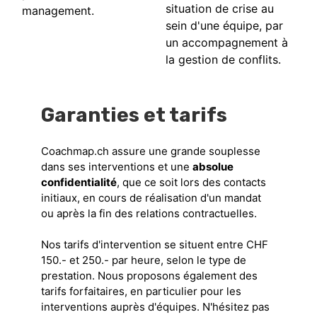
situation de crise au
management.
sein d'une équipe, par
un accompagnement à
la gestion de conflits.
Garanties et tarifs
Coachmap.ch assure une grande souplesse
dans ses interventions et une
absolue
confidentialité
, que ce soit lors des contacts
initiaux, en cours de réalisation d'un mandat
ou après la fin des relations contractuelles.
Nos tarifs d'intervention se situent entre CHF
150.- et 250.- par heure, selon le type de
prestation. Nous proposons également des
tarifs forfaitaires, en particulier pour les
interventions auprès d'équipes. N'hésitez pas