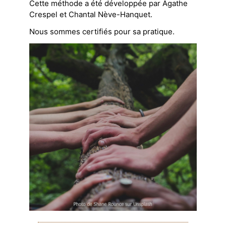
Cette méthode a été développée par Agathe
Crespel et Chantal Nève-Hanquet.
Nous sommes certifiés pour sa pratique.