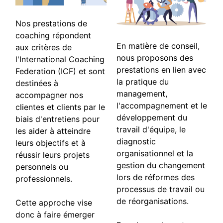
Nos prestations de
coaching répondent
En matière de conseil,
aux critères de
nous proposons des
l'International Coaching
prestations en lien avec
Federation (ICF) et sont
la pratique du
destinées à
management,
accompagner nos
l'accompagnement et le
clientes et clients par le
développement du
biais d'entretiens pour
travail d'équipe, le
les aider à atteindre
diagnostic
leurs objectifs et à
organisationnel et la
réussir leurs projets
gestion du changement
personnels ou
lors de réformes des
professionnels.
processus de travail ou
de réorganisations.
Cette approche vise
donc à faire émerger