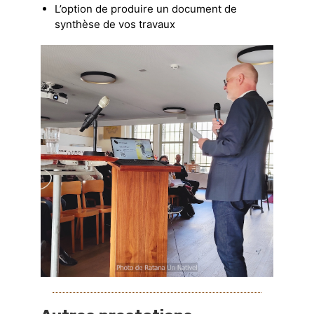
L’option de produire un document de
synthèse de vos travaux