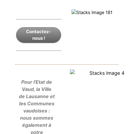
Contactez-
nous !
Pour l'Etat de
Vaud, la Ville
de Lausanne et
les Communes
vaudoises :
nous sommes
également à
votre