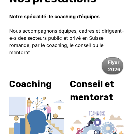
Notre spécialité: le coaching d'équipes
Nous accompagnons équipes, cadres et dirigeant-
e-s des secteurs public et privé en Suisse
romande, par le coaching, le conseil ou le
mentorat
Flyer
2026
Coaching
Conseil et
mentorat