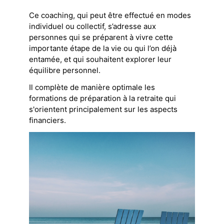
Ce coaching, qui peut être effectué en modes
individuel ou collectif, s’adresse aux
personnes qui se préparent à vivre cette
importante étape de la vie ou qui l’on déjà
entamée, et qui souhaitent explorer leur
équilibre personnel.
Il complète de manière optimale les
formations de préparation à la retraite qui
s'orientent principalement sur les aspects
financiers.