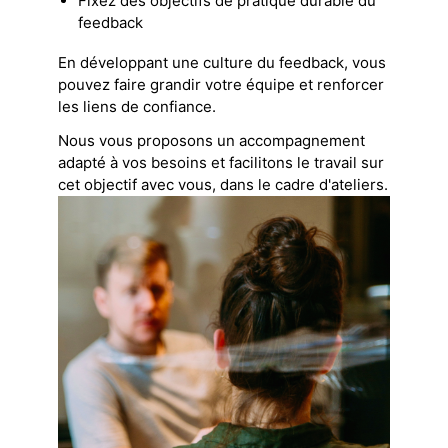
Fixez des objectifs de pratique durable du
feedback
En développant une culture du feedback, vous
pouvez faire grandir votre équipe et renforcer
les liens de confiance.
Nous vous proposons un accompagnement
adapté à vos besoins et facilitons le travail sur
cet objectif avec vous, dans le cadre d'ateliers.