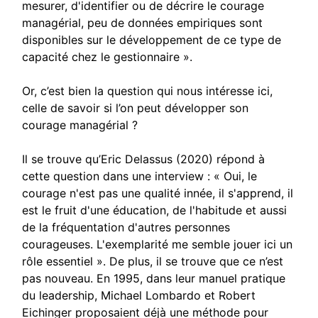
mesurer, d'identifier ou de décrire le courage
managérial, peu de données empiriques sont
disponibles sur le développement de ce type de
capacité chez le gestionnaire ».
Or, c’est bien la question qui nous intéresse ici,
celle de savoir si l’on peut développer son
courage managérial ?
Il se trouve qu’Eric Delassus (2020) répond à
cette question dans une interview : « Oui, le
courage n'est pas une qualité innée, il s'apprend, il
est le fruit d'une éducation, de l'habitude et aussi
de la fréquentation d'autres personnes
courageuses. L'exemplarité me semble jouer ici un
rôle essentiel ». De plus, il se trouve que ce n’est
pas nouveau. En 1995, dans leur manuel pratique
du leadership, Michael Lombardo et Robert
Eichinger proposaient déjà une méthode pour