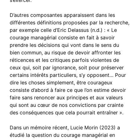
D’autres composantes apparaissent dans les
différentes définitions proposées par la recherche,
par exemple celle d’Eric Delassus (n.d.) : « Le
courage managérial consiste en fait à savoir
prendre les décisions qui vont dans le sens du
bien commun, au risque de devoir affronter les
réticences et les critiques parfois violentes de
ceux qui, soit par ignorance, soit pour préserver
certains intérêts particuliers, s’y opposent… Pour
dire les choses simplement, être courageux
consiste d’abord à faire ce que l’on estime devoir
faire sans renoncer aux principes et aux valeurs
qui sont au cœur de nos convictions par crainte
des conséquences que cela pourrait entraîner ».
Dans un mémoire récent, Lucie Morin (2023) a
étudié la question du courage managérial en