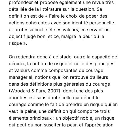
profondeur et propose également une revue très
détaillée de la littérature sur la question. Sa
définition est de « Faire le choix de poser des
actions cohérentes avec son identité personnelle
et professionnelle et ses valeurs, en servant un
objectif jugé bon, et ce, malgré la peur ou le
risque ».
On retiendra donc à ce stade, outre la capacité de
décider, la notion de risque et celle des principes
et valeurs comme composantes du courage
managérial, notions que l’on retrouve d’ailleurs
dans des définitions plus générales du courage
(Woodard & Pury, 2007), dont l’une des plus
abouties est sans doute celle qui définit le
courage comme le fait de prendre un risque qui en
vaut la peine, une définition qui comporte trois
éléments principaux : un objectif noble, un risque
qui peut ou non susciter la peur, et l’appréciation