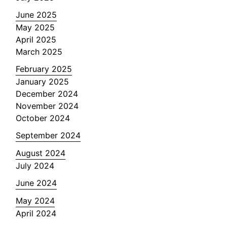
June 2025
May 2025
April 2025
March 2025
February 2025
January 2025
December 2024
November 2024
October 2024
September 2024
August 2024
July 2024
June 2024
May 2024
April 2024