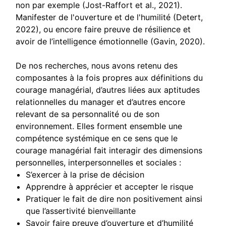
non par exemple (Jost-Raffort et al., 2021).
Manifester de l'ouverture et de l'humilité (Detert,
2022), ou encore faire preuve de résilience et
avoir de l’intelligence émotionnelle (Gavin, 2020).
De nos recherches, nous avons retenu des
composantes à la fois propres aux définitions du
courage managérial, d’autres liées aux aptitudes
relationnelles du manager et d’autres encore
relevant de sa personnalité ou de son
environnement. Elles forment ensemble une
compétence systémique en ce sens que le
courage managérial fait interagir des dimensions
personnelles, interpersonnelles et sociales :
S’exercer à la prise de décision
Apprendre à apprécier et accepter le risque
Pratiquer le fait de dire non positivement ainsi
que l’assertivité bienveillante
Savoir faire preuve d’ouverture et d’humilité