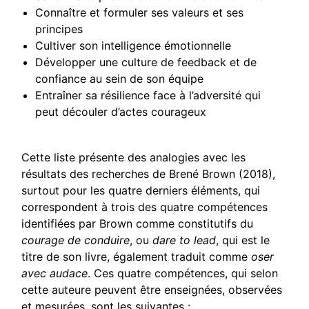
Connaître et formuler ses valeurs et ses
principes
Cultiver son intelligence émotionnelle
Développer une culture de feedback et de
confiance au sein de son équipe
Entraîner sa résilience face à l’adversité qui
peut découler d’actes courageux
Cette liste présente des analogies avec les
résultats des recherches de Brené Brown (2018),
surtout pour les quatre derniers éléments, qui
correspondent à trois des quatre compétences
identifiées par Brown comme constitutifs du
courage de conduire
, ou
dare to lead
, qui est le
titre de son livre, également traduit comme
oser
avec audace
. Ces quatre compétences, qui selon
cette auteure peuvent être enseignées, observées
et mesurées, sont les suivantes :