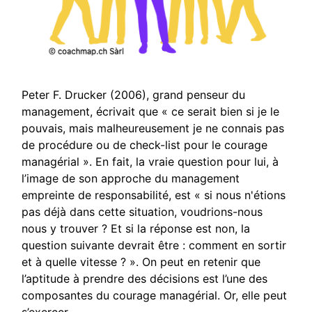
Peter F. Drucker (2006), grand penseur du
management, écrivait que « ce serait bien si je le
pouvais, mais malheureusement je ne connais pas
de procédure ou de check-list pour le courage
managérial ». En fait, la vraie question pour lui, à
l’image de son approche du management
empreinte de responsabilité, est « si nous n'étions
pas déjà dans cette situation, voudrions-nous
nous y trouver ? Et si la réponse est non, la
question suivante devrait être : comment en sortir
et à quelle vitesse ? ». On peut en retenir que
l’aptitude à prendre des décisions est l’une des
composantes du courage managérial. Or, elle peut
s’exercer.