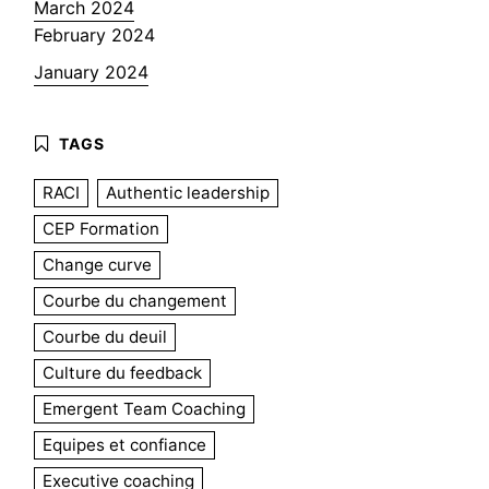
March 2024
February 2024
January 2024
RACI
Authentic leadership
CEP Formation
Change curve
Courbe du changement
Courbe du deuil
Culture du feedback
Emergent Team Coaching
Equipes et confiance
Executive coaching