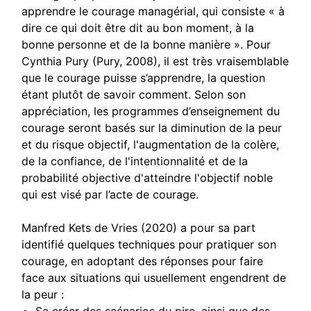
apprendre le courage managérial, qui consiste « à
dire ce qui doit être dit au bon moment, à la
bonne personne et de la bonne manière ». Pour
Cynthia Pury (Pury, 2008), il est très vraisemblable
que le courage puisse s’apprendre, la question
étant plutôt de savoir comment. Selon son
appréciation, les programmes d’enseignement du
courage seront basés sur la diminution de la peur
et du risque objectif, l'augmentation de la colère,
de la confiance, de l'intentionnalité et de la
probabilité objective d'atteindre l'objectif noble
qui est visé par l’acte de courage.
Manfred Kets de Vries (2020) a pour sa part
identifié quelques techniques pour pratiquer son
courage, en adoptant des réponses pour faire
face aux situations qui usuellement engendrent de
la peur :
Se créer des scénarios du pire, ainsi que des