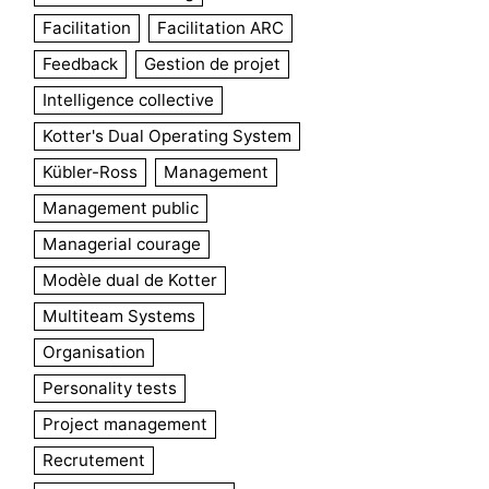
Facilitation
Facilitation ARC
Feedback
Gestion de projet
Intelligence collective
Kotter's Dual Operating System
Kübler-Ross
Management
Management public
Managerial courage
Modèle dual de Kotter
Multiteam Systems
Organisation
Personality tests
Project management
Recrutement