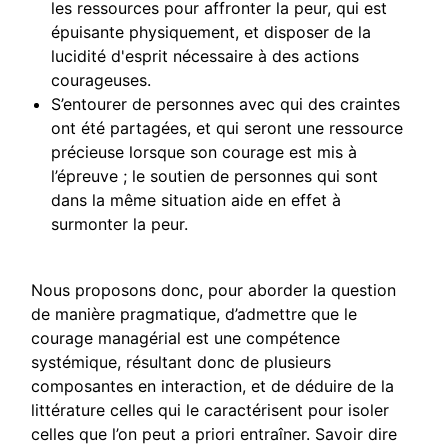
les ressources pour affronter la peur, qui est
épuisante physiquement, et disposer de la
lucidité d'esprit nécessaire à des actions
courageuses.
S’entourer de personnes avec qui des craintes
ont été partagées, et qui seront une ressource
précieuse lorsque son courage est mis à
l’épreuve ; le soutien de personnes qui sont
dans la même situation aide en effet à
surmonter la peur.
Nous proposons donc, pour aborder la question
de manière pragmatique, d’admettre que le
courage managérial est une compétence
systémique, résultant donc de plusieurs
composantes en interaction, et de déduire de la
littérature celles qui le caractérisent pour isoler
celles que l’on peut a priori entraîner. Savoir dire