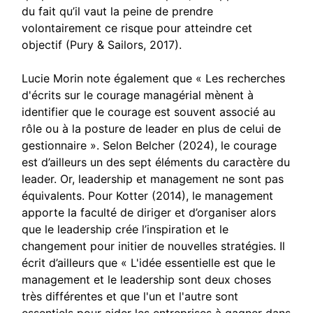
du fait qu’il vaut la peine de prendre
volontairement ce risque pour atteindre cet
objectif (Pury & Sailors, 2017).
Lucie Morin note également que « Les recherches
d'écrits sur le courage managérial mènent à
identifier que le courage est souvent associé au
rôle ou à la posture de leader en plus de celui de
gestionnaire ». Selon Belcher (2024), le courage
est d’ailleurs un des sept éléments du caractère du
leader. Or, leadership et management ne sont pas
équivalents. Pour Kotter (2014), le management
apporte la faculté de diriger et d’organiser alors
que le leadership crée l’inspiration et le
changement pour initier de nouvelles stratégies. Il
écrit d’ailleurs que « L'idée essentielle est que le
management et le leadership sont deux choses
très différentes et que l'un et l'autre sont
essentiels pour aider les entreprises à gagner dans