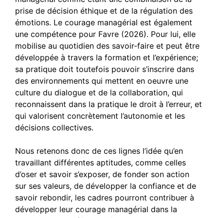
prise de décision éthique et de la régulation des
émotions. Le courage managérial est également
une compétence pour Favre (2026). Pour lui, elle
mobilise au quotidien des savoir-faire et peut être
développée à travers la formation et l’expérience;
sa pratique doit toutefois pouvoir s’inscrire dans
des environnements qui mettent en oeuvre une
culture du dialogue et de la collaboration, qui
reconnaissent dans la pratique le droit à l’erreur, et
qui valorisent concrètement l’autonomie et les
décisions collectives.
Nous retenons donc de ces lignes l’idée qu’en
travaillant différentes aptitudes, comme celles
d’oser et savoir s’exposer, de fonder son action
sur ses valeurs, de développer la confiance et de
savoir rebondir, les cadres pourront contribuer à
développer leur courage managérial dans la