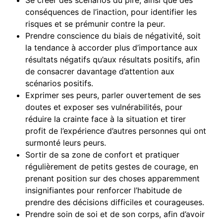
conséquences de l’inaction, pour identifier les
risques et se prémunir contre la peur.
Prendre conscience du biais de négativité, soit
la tendance à accorder plus d’importance aux
résultats négatifs qu’aux résultats positifs, afin
de consacrer davantage d’attention aux
scénarios positifs.
Exprimer ses peurs, parler ouvertement de ses
doutes et exposer ses vulnérabilités, pour
réduire la crainte face à la situation et tirer
profit de l’expérience d’autres personnes qui ont
surmonté leurs peurs.
Sortir de sa zone de confort et pratiquer
régulièrement de petits gestes de courage, en
prenant position sur des choses apparemment
insignifiantes pour renforcer l’habitude de
prendre des décisions difficiles et courageuses.
Prendre soin de soi et de son corps, afin d’avoir