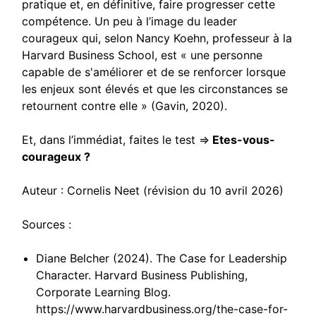
pratique et, en définitive, faire progresser cette
compétence. Un peu à l’image du leader
courageux qui, selon Nancy Koehn, professeur à la
Harvard Business School, est « une personne
capable de s'améliorer et de se renforcer lorsque
les enjeux sont élevés et que les circonstances se
retournent contre elle » (Gavin, 2020).
Et, dans l’immédiat, faites le test =>
Etes-vous-
courageux ?
Auteur : Cornelis Neet (révision du 10 avril 2026)
Sources :
Diane Belcher (2024). The Case for Leadership
Character. Harvard Business Publishing,
Corporate Learning Blog.
https://www.harvardbusiness.org/the-case-for-