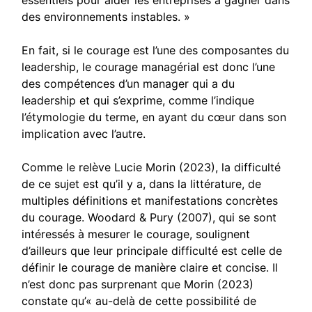
des environnements instables. »
En fait, si le courage est l’une des composantes du
leadership, le courage managérial est donc l’une
des compétences d’un manager qui a du
leadership et qui s’exprime, comme l’indique
l’étymologie du terme, en ayant du cœur dans son
implication avec l’autre.
Comme le relève Lucie Morin (2023), la difficulté
de ce sujet est qu’il y a, dans la littérature, de
multiples définitions et manifestations concrètes
du courage. Woodard & Pury (2007), qui se sont
intéressés à mesurer le courage, soulignent
d’ailleurs que leur principale difficulté est celle de
définir le courage de manière claire et concise. Il
n’est donc pas surprenant que Morin (2023)
constate qu’« au-delà de cette possibilité de