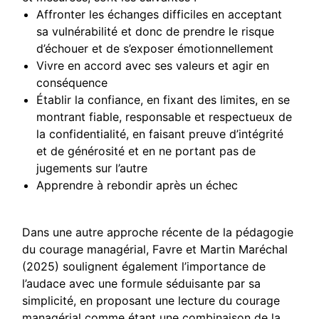
Affronter les échanges difficiles en acceptant
sa vulnérabilité et donc de prendre le risque
d’échouer et de s’exposer émotionnellement
Vivre en accord avec ses valeurs et agir en
conséquence
Établir la confiance, en fixant des limites, en se
montrant fiable, responsable et respectueux de
la confidentialité, en faisant preuve d’intégrité
et de générosité et en ne portant pas de
jugements sur l’autre
Apprendre à rebondir après un échec
Dans une autre approche récente de la pédagogie
du courage managérial, Favre et Martin Maréchal
(2025) soulignent également l’importance de
l’audace avec une formule séduisante par sa
simplicité, en proposant une lecture du courage
managérial comme étant une combinaison de la