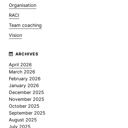
Organisation
RACI
Team coaching
Vision
April 2026
March 2026
February 2026
January 2026
December 2025
November 2025
October 2025
September 2025
August 2025
July 2025