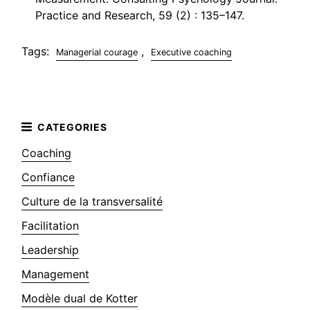
Practice and Research, 59 (2) : 135–147.
Tags:
,
Managerial courage
Executive coaching
Coaching
Confiance
Culture de la transversalité
Facilitation
Leadership
Management
Modèle dual de Kotter