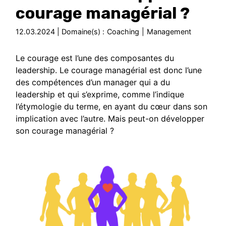
courage managérial ?
12.03.2024 | Domaine(s) :
Coaching
|
Management
Le courage est l’une des composantes du
leadership. Le courage managérial est donc l’une
des compétences d’un manager qui a du
leadership et qui s’exprime, comme l’indique
l’étymologie du terme, en ayant du cœur dans son
implication avec l’autre. Mais peut-on développer
son courage managérial ?