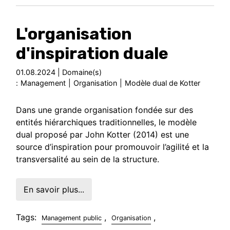
L'organisation
d'inspiration duale
01.08.2024 | Domaine(s)
:
Management
|
Organisation
|
Modèle dual de Kotter
Dans une grande organisation fondée sur des
entités hiérarchiques traditionnelles, le modèle
dual proposé par John Kotter (2014) est une
source d’inspiration pour promouvoir l’agilité et la
transversalité au sein de la structure.
En savoir plus...
Tags:
,
,
Management public
Organisation