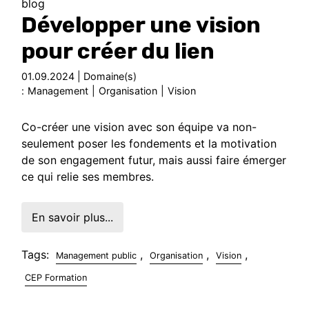
blog
Développer une vision
pour créer du lien
01.09.2024 | Domaine(s)
:
Management
|
Organisation
|
Vision
Co-créer une vision avec son équipe va non-
seulement poser les fondements et la motivation
de son engagement futur, mais aussi faire émerger
ce qui relie ses membres.
En savoir plus...
Tags:
,
,
,
Management public
Organisation
Vision
CEP Formation