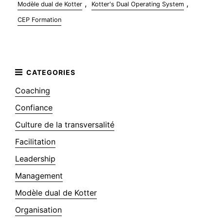
,
,
Modèle dual de Kotter
Kotter's Dual Operating System
CEP Formation
Coaching
Confiance
Culture de la transversalité
Facilitation
Leadership
Management
Modèle dual de Kotter
Organisation