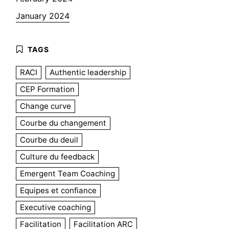
January 2024
RACI
Authentic leadership
CEP Formation
Change curve
Courbe du changement
Courbe du deuil
Culture du feedback
Emergent Team Coaching
Equipes et confiance
Executive coaching
Facilitation
Facilitation ARC