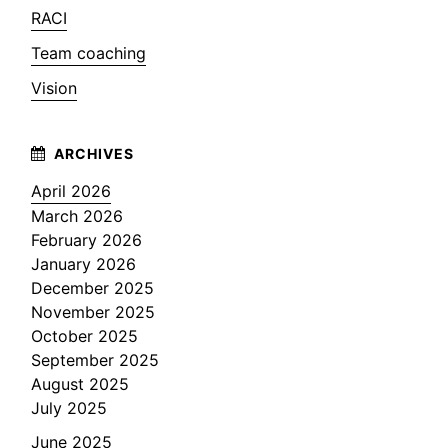
RACI
Team coaching
Vision
April 2026
March 2026
February 2026
January 2026
December 2025
November 2025
October 2025
September 2025
August 2025
July 2025
June 2025