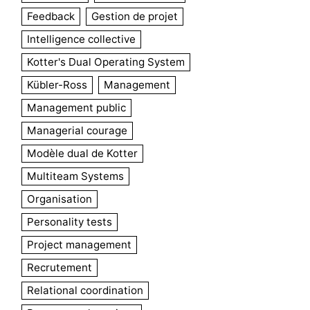
Feedback
Gestion de projet
Intelligence collective
Kotter's Dual Operating System
Kübler-Ross
Management
Management public
Managerial courage
Modèle dual de Kotter
Multiteam Systems
Organisation
Personality tests
Project management
Recrutement
Relational coordination