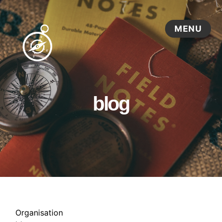
blog
Organisation