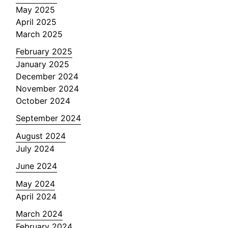
May 2025
April 2025
March 2025
February 2025
January 2025
December 2024
November 2024
October 2024
September 2024
August 2024
July 2024
June 2024
May 2024
April 2024
March 2024
February 2024