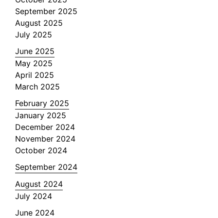
September 2025
August 2025
July 2025
June 2025
May 2025
April 2025
March 2025
February 2025
January 2025
December 2024
November 2024
October 2024
September 2024
August 2024
July 2024
June 2024