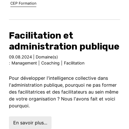
CEP Formation
Facilitation et
administration publique
09.08.2024 | Domaine(s)
:
Management
|
Coaching
|
Facilitation
Pour développer l'intelligence collective dans
l'administration publique, pourquoi ne pas former
des facilitatrices et des facilitateurs au sein même
de votre organisation ? Nous l'avons fait et voici
pourquoi.
En savoir plus...