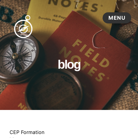
blog
CEP Formation