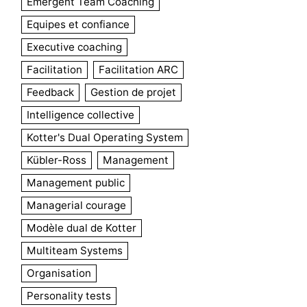
Emergent Team Coaching
Equipes et confiance
Executive coaching
Facilitation
Facilitation ARC
Feedback
Gestion de projet
Intelligence collective
Kotter's Dual Operating System
Kübler-Ross
Management
Management public
Managerial courage
Modèle dual de Kotter
Multiteam Systems
Organisation
Personality tests