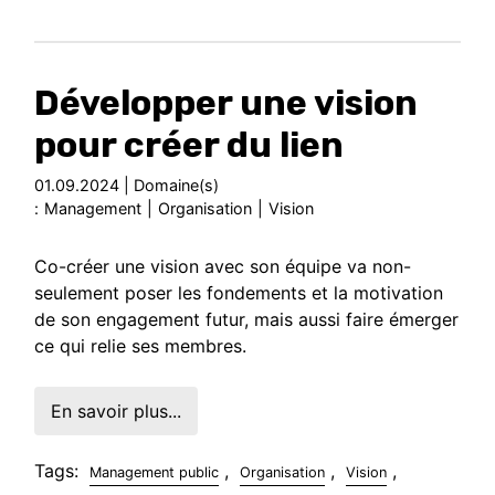
Développer une vision
pour créer du lien
01.09.2024 | Domaine(s)
:
Management
|
Organisation
|
Vision
Co-créer une vision avec son équipe va non-
seulement poser les fondements et la motivation
de son engagement futur, mais aussi faire émerger
ce qui relie ses membres.
En savoir plus...
Tags:
,
,
,
Management public
Organisation
Vision