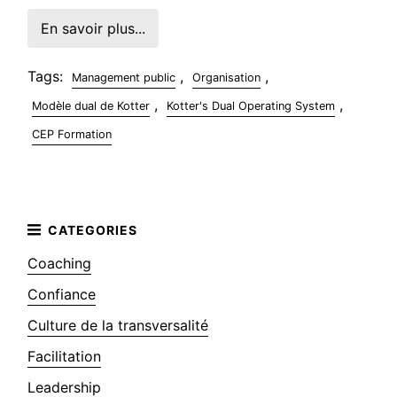
En savoir plus...
Tags:
,
,
Management public
Organisation
,
,
Modèle dual de Kotter
Kotter's Dual Operating System
CEP Formation
Coaching
Confiance
Culture de la transversalité
Facilitation
Leadership