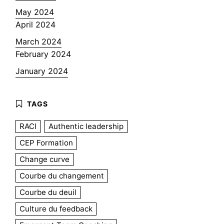
May 2024
April 2024
March 2024
February 2024
January 2024
RACI
Authentic leadership
CEP Formation
Change curve
Courbe du changement
Courbe du deuil
Culture du feedback