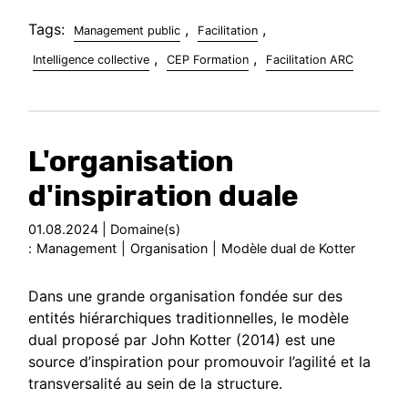
Tags:
,
,
Management public
Facilitation
,
,
Intelligence collective
CEP Formation
Facilitation ARC
L'organisation
d'inspiration duale
01.08.2024 | Domaine(s)
:
Management
|
Organisation
|
Modèle dual de Kotter
Dans une grande organisation fondée sur des
entités hiérarchiques traditionnelles, le modèle
dual proposé par John Kotter (2014) est une
source d’inspiration pour promouvoir l’agilité et la
transversalité au sein de la structure.