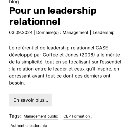
blog
Pour un leadership
relationnel
03.09.2024 | Domaine(s) :
Management
|
Leadership
Le référentiel de leadership relationnel CASE
développé par Goffee et Jones (2006) a le mérite
de la simplicité, tout en se focalisant sur l’essentiel
: la relation entre le leader et ceux qu’il inspire, en
adressant avant tout ce dont ces derniers ont
besoin.
En savoir plus...
Tags:
,
,
Management public
CEP Formation
Authentic leadership