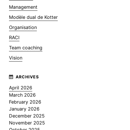
Management
Modèle dual de Kotter
Organisation
RACI
Team coaching
Vision
April 2026
March 2026
February 2026
January 2026
December 2025
November 2025
October 2025