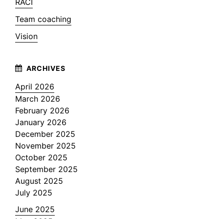
RACI
Team coaching
Vision
April 2026
March 2026
February 2026
January 2026
December 2025
November 2025
October 2025
September 2025
August 2025
July 2025
June 2025