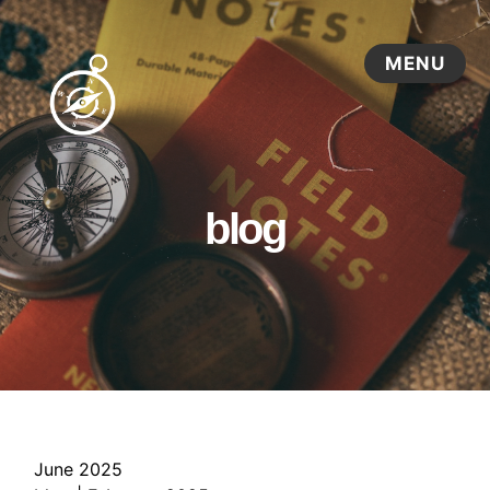
blog
June 2025