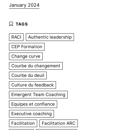
January 2024
RACI
Authentic leadership
CEP Formation
Change curve
Courbe du changement
Courbe du deuil
Culture du feedback
Emergent Team Coaching
Equipes et confiance
Executive coaching
Facilitation
Facilitation ARC