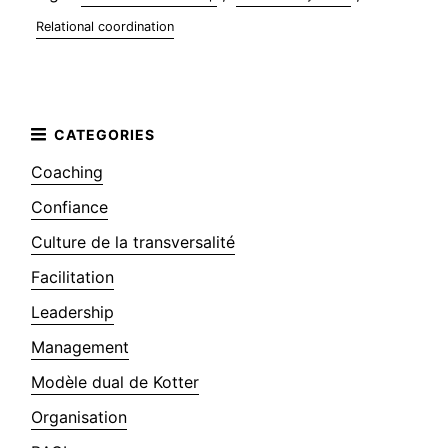
Relational coordination
Coaching
Confiance
Culture de la transversalité
Facilitation
Leadership
Management
Modèle dual de Kotter
Organisation