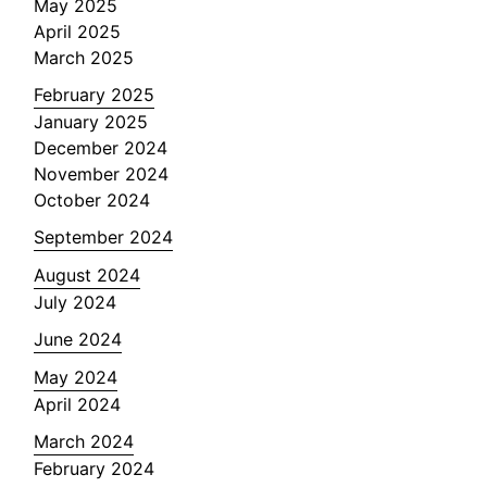
May 2025
April 2025
March 2025
February 2025
January 2025
December 2024
November 2024
October 2024
September 2024
August 2024
July 2024
June 2024
May 2024
April 2024
March 2024
February 2024