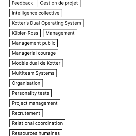
Feedback
Gestion de projet
Intelligence collective
Kotter's Dual Operating System
Kübler-Ross
Management
Management public
Managerial courage
Modèle dual de Kotter
Multiteam Systems
Organisation
Personality tests
Project management
Recrutement
Relational coordination
Ressources humaines