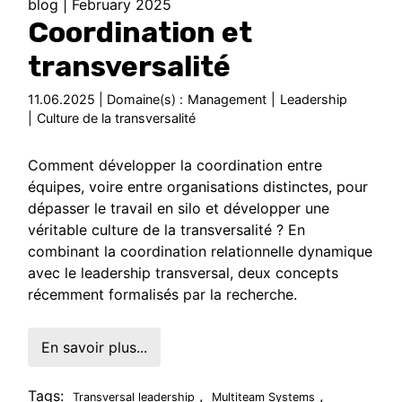
blog
|
February 2025
Coordination et
transversalité
11.06.2025 | Domaine(s) :
Management
|
Leadership
|
Culture de la transversalité
Comment développer la coordination entre
équipes, voire entre organisations distinctes, pour
dépasser le travail en silo et développer une
véritable culture de la transversalité ? En
combinant la coordination relationnelle dynamique
avec le leadership transversal, deux concepts
récemment formalisés par la recherche.
En savoir plus...
Tags:
,
,
Transversal leadership
Multiteam Systems