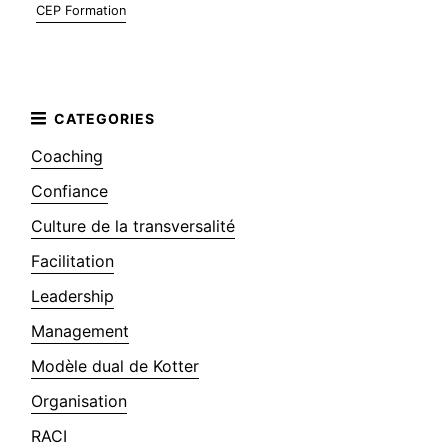
CEP Formation
Coaching
Confiance
Culture de la transversalité
Facilitation
Leadership
Management
Modèle dual de Kotter
Organisation
RACI