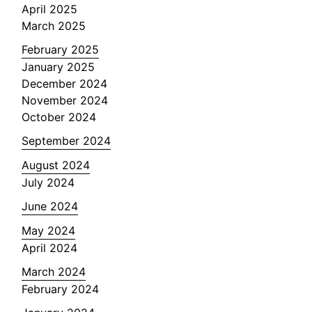
April 2025
March 2025
February 2025
January 2025
December 2024
November 2024
October 2024
September 2024
August 2024
July 2024
June 2024
May 2024
April 2024
March 2024
February 2024