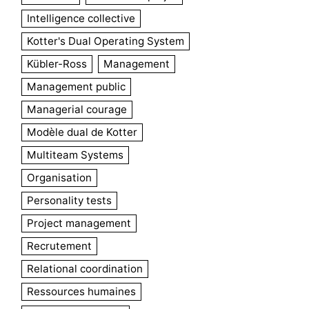
Intelligence collective
Kotter's Dual Operating System
Kübler-Ross
Management
Management public
Managerial courage
Modèle dual de Kotter
Multiteam Systems
Organisation
Personality tests
Project management
Recrutement
Relational coordination
Ressources humaines