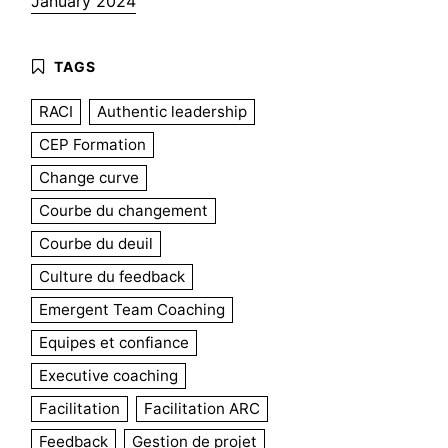
January 2024
RACI
Authentic leadership
CEP Formation
Change curve
Courbe du changement
Courbe du deuil
Culture du feedback
Emergent Team Coaching
Equipes et confiance
Executive coaching
Facilitation
Facilitation ARC
Feedback
Gestion de projet