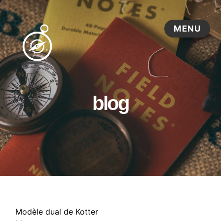
blog
Modèle dual de Kotter