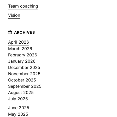
Team coaching
Vision
April 2026
March 2026
February 2026
January 2026
December 2025
November 2025
October 2025
September 2025
August 2025
July 2025
June 2025
May 2025