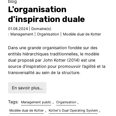
blog
L'organisation
d'inspiration duale
01.08.2024 | Domaine(s)
:
Management
|
Organisation
|
Modèle dual de Kotter
Dans une grande organisation fondée sur des
entités hiérarchiques traditionnelles, le modèle
dual proposé par John Kotter (2014) est une
source d’inspiration pour promouvoir l’agilité et la
transversalité au sein de la structure.
En savoir plus...
Tags:
,
,
Management public
Organisation
,
,
Modèle dual de Kotter
Kotter's Dual Operating System