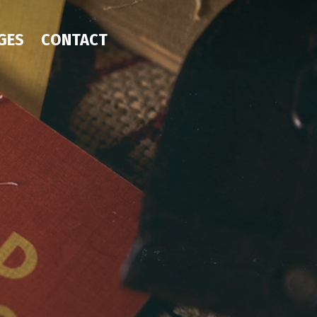
GES
CONTACT