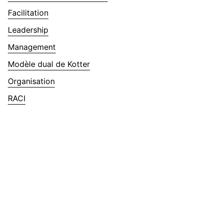
Facilitation
Leadership
Management
Modèle dual de Kotter
Organisation
RACI