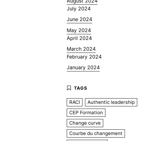
August 2024
July 2024
June 2024
May 2024
April 2024
March 2024
February 2024
January 2024
RACI
Authentic leadership
CEP Formation
Change curve
Courbe du changement