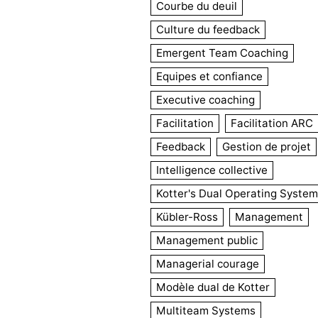
Courbe du deuil
Culture du feedback
Emergent Team Coaching
Equipes et confiance
Executive coaching
Facilitation
Facilitation ARC
Feedback
Gestion de projet
Intelligence collective
Kotter's Dual Operating System
Kübler-Ross
Management
Management public
Managerial courage
Modèle dual de Kotter
Multiteam Systems