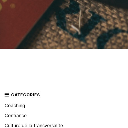
Coaching
Confiance
Culture de la transversalité