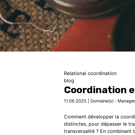
Relational coordination
blog
Coordination e
11.06.2025 | Domaine(s) :
Manage
Comment développer la coordina
distinctes, pour dépasser le tra
transversalité ? En combinant 