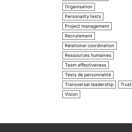
Organisation
Personality tests
Project management
Recrutement
Relational coordination
Ressources humaines
Team effectiveness
Tests de personnalité
Transversal leadership
Trust
Vision