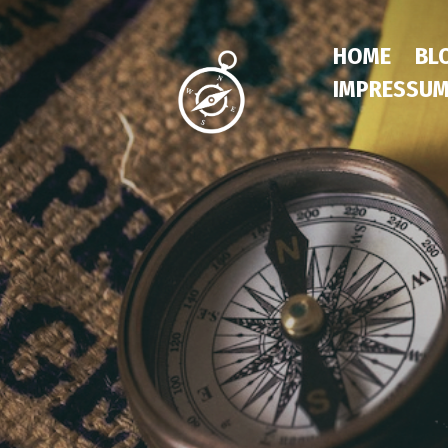
HOME
BL
IMPRESSU