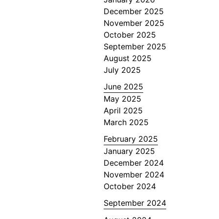
December 2025
November 2025
October 2025
September 2025
August 2025
July 2025
June 2025
May 2025
April 2025
March 2025
February 2025
January 2025
December 2024
November 2024
October 2024
September 2024