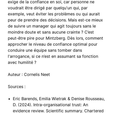
exige de la confiance en soi, car personne ne
voudrait être dirigé par quelqu'un qui, par
exemple, veut éviter les problèmes ou qui aurait
peur de prendre des décisions. Mais est-ce mieux
de suivre un manager qui agit toujours sans le
moindre doute et sans aucune crainte ? C’est
peut-être pire pour Mintzberg. Dès lors, comment
approcher le niveau de confiance optimal pour
conduire une équipe sans tomber dans
l'arrogance, si ce n’est en assumant sa fonction
avec humilité ?
Auteur : Cornelis Neet
Sources :
Eric Barends, Emilia Wietrak & Denise Rousseau,
D. (2024). Intra-organisational trust: An
evidence review. Scientific summary. Chartered