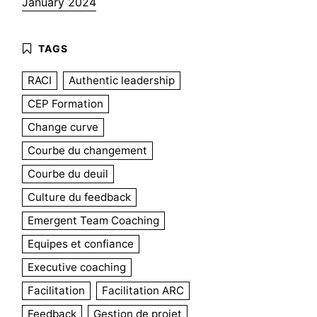
January 2024
RACI
Authentic leadership
CEP Formation
Change curve
Courbe du changement
Courbe du deuil
Culture du feedback
Emergent Team Coaching
Equipes et confiance
Executive coaching
Facilitation
Facilitation ARC
Feedback
Gestion de projet