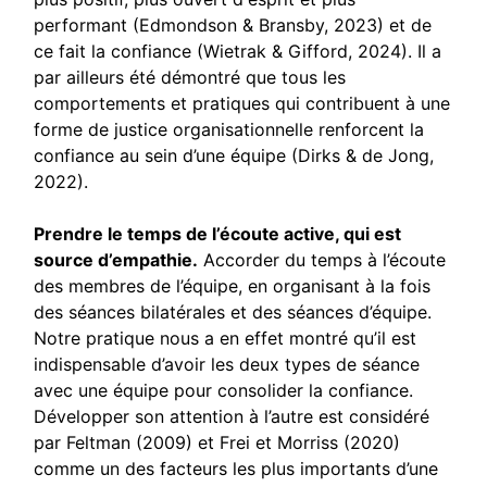
performant (Edmondson & Bransby, 2023) et de
ce fait la confiance (Wietrak & Gifford, 2024). Il a
par ailleurs été démontré que tous les
comportements et pratiques qui contribuent à une
forme de justice organisationnelle renforcent la
confiance au sein d’une équipe (Dirks & de Jong,
2022).
Prendre le temps de l’écoute active, qui est
source d’empathie.
Accorder du temps à l’écoute
des membres de l’équipe, en organisant à la fois
des séances bilatérales et des séances d’équipe.
Notre pratique nous a en effet montré qu’il est
indispensable d’avoir les deux types de séance
avec une équipe pour consolider la confiance.
Développer son attention à l’autre est considéré
par Feltman (2009) et Frei et Morriss (2020)
comme un des facteurs les plus importants d’une