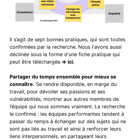
Il s’agit de sept bonnes pratiques, qui sont toutes
confirmées par la recherche. Nous l'avons aussi
déclinée sous la forme d'une fiche pratique qui
peut être téléchargée
=> ici.
Partager du temps ensemble pour mieux se
connaître.
Se rendre disponible, en marge du
travail, pour dévoiler ses passions et ses
vulnérabilités, montrer aux autres membres de
l’équipe qui nous sommes vraiment. La recherche
le confirme : les équipes performantes tendent à
passer du temps à échanger sur des sujets qui ne
sont pas liés au travail et ainsi à renforcer leurs
liens interpersonnels, en partageant leurs