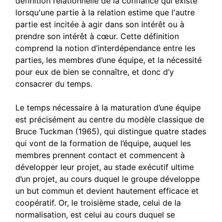
définition relationnelle de la confiance qui existe
lorsqu'une partie à la relation estime que l'autre
partie est incitée à agir dans son intérêt ou à
prendre son intérêt à cœur. Cette définition
comprend la notion d’interdépendance entre les
parties, les membres d’une équipe, et la nécessité
pour eux de bien se connaître, et donc d’y
consacrer du temps.
Le temps nécessaire à la maturation d’une équipe
est précisément au centre du modèle classique de
Bruce Tuckman (1965), qui distingue quatre stades
qui vont de la formation de l’équipe, auquel les
membres prennent contact et commencent à
développer leur projet, au stade exécutif ultime
d’un projet, au cours duquel le groupe développe
un but commun et devient hautement efficace et
coopératif. Or, le troisième stade, celui de la
normalisation, est celui au cours duquel se