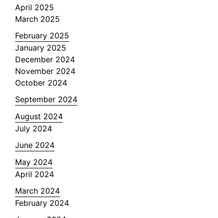
April 2025
March 2025
February 2025
January 2025
December 2024
November 2024
October 2024
September 2024
August 2024
July 2024
June 2024
May 2024
April 2024
March 2024
February 2024