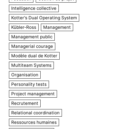
Intelligence collective
Kotter's Dual Operating System
Kübler-Ross
Management
Management public
Managerial courage
Modèle dual de Kotter
Multiteam Systems
Organisation
Personality tests
Project management
Recrutement
Relational coordination
Ressources humaines