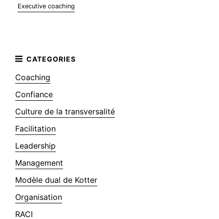
Executive coaching
Coaching
Confiance
Culture de la transversalité
Facilitation
Leadership
Management
Modèle dual de Kotter
Organisation
RACI