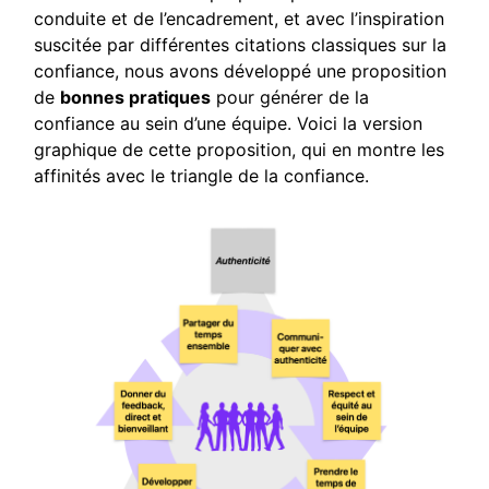
conduite et de l’encadrement, et avec l’inspiration
suscitée par différentes citations classiques sur la
confiance, nous avons développé une proposition
de
bonnes pratiques
pour générer de la
confiance au sein d’une équipe. Voici la version
graphique de cette proposition, qui en montre les
affinités avec le triangle de la confiance.