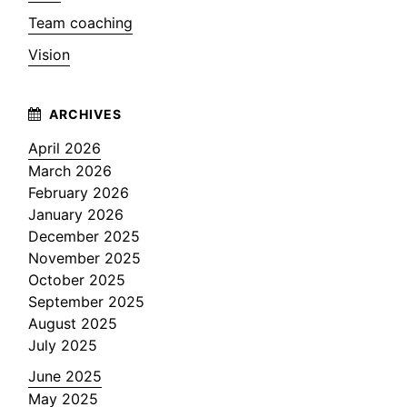
Team coaching
Vision
April 2026
March 2026
February 2026
January 2026
December 2025
November 2025
October 2025
September 2025
August 2025
July 2025
June 2025
May 2025