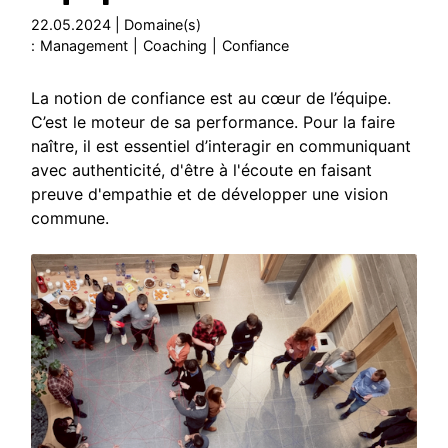
22.05.2024 | Domaine(s)
:
Management
|
Coaching
|
Confiance
La notion de confiance est au cœur de l’équipe.
C’est le moteur de sa performance. Pour la faire
naître, il est essentiel d’interagir en communiquant
avec authenticité, d'être à l'écoute en faisant
preuve d'empathie et de développer une vision
commune.