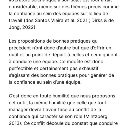
considérable, même sur des thèmes précis comme
la confiance au sein des équipes sur le lieu de
travail (dos Santos Vieira et al. 2021 ; Dirks & de
Jong, 2022).
Les propositions de bonnes pratiques qui
précèdent n’ont donc d’autre but que d’offrir un
outil et un point de départ à celles et ceux qui ont
à conduire une équipe. Ce modèle est donc
perfectible et certainement pas exhaustif
s’agissant des bonnes pratiques pour générer de
la confiance au sein d’une équipe.
C’est donc en toute humilité que nous proposons
cet outil, la même humilité que celle que tout
manager devrait avoir face au conflit de la
confiance qui caractérise son rôle (Mintzberg,
2013). Ce conflit découle du constat que conduire