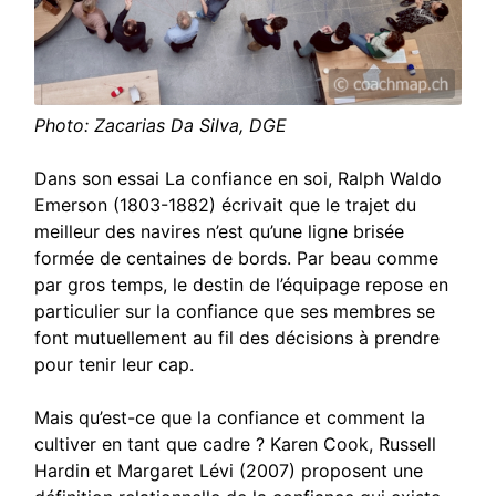
Photo: Zacarias Da Silva, DGE
Dans son essai La confiance en soi, Ralph Waldo
Emerson (1803-1882) écrivait que le trajet du
meilleur des navires n’est qu’une ligne brisée
formée de centaines de bords. Par beau comme
par gros temps, le destin de l’équipage repose en
particulier sur la confiance que ses membres se
font mutuellement au fil des décisions à prendre
pour tenir leur cap.
Mais qu’est-ce que la confiance et comment la
cultiver en tant que cadre ? Karen Cook, Russell
Hardin et Margaret Lévi (2007) proposent une