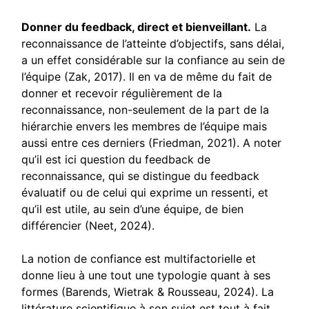
Donner du feedback, direct et bienveillant.
La
reconnaissance de l’atteinte d’objectifs, sans délai,
a un effet considérable sur la confiance au sein de
l’équipe (Zak, 2017). Il en va de même du fait de
donner et recevoir régulièrement de la
reconnaissance, non-seulement de la part de la
hiérarchie envers les membres de l’équipe mais
aussi entre ces derniers (Friedman, 2021). A noter
qu’il est ici question du feedback de
reconnaissance, qui se distingue du feedback
évaluatif ou de celui qui exprime un ressenti, et
qu’il est utile, au sein d’une équipe, de bien
différencier (Neet, 2024).
La notion de confiance est multifactorielle et
donne lieu à une tout une typologie quant à ses
formes (Barends, Wietrak & Rousseau, 2024). La
littérature scientifique à son sujet est tout à fait