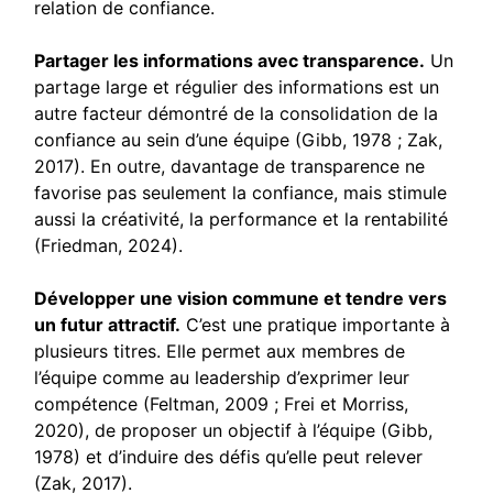
relation de confiance.
Partager les informations avec transparence.
Un
partage large et régulier des informations est un
autre facteur démontré de la consolidation de la
confiance au sein d’une équipe (Gibb, 1978 ; Zak,
2017). En outre, davantage de transparence ne
favorise pas seulement la confiance, mais stimule
aussi la créativité, la performance et la rentabilité
(Friedman, 2024).
Développer une vision commune et tendre vers
un futur attractif.
C’est une pratique importante à
plusieurs titres. Elle permet aux membres de
l’équipe comme au leadership d’exprimer leur
compétence (Feltman, 2009 ; Frei et Morriss,
2020), de proposer un objectif à l’équipe (Gibb,
1978) et d’induire des défis qu’elle peut relever
(Zak, 2017).