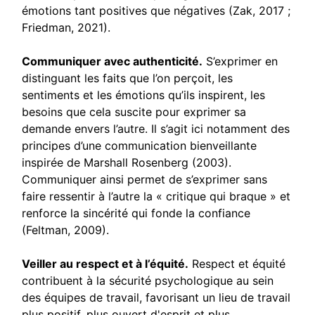
émotions tant positives que négatives (Zak, 2017 ;
Friedman, 2021).
Communiquer avec authenticité.
S’exprimer en
distinguant les faits que l’on perçoit, les
sentiments et les émotions qu’ils inspirent, les
besoins que cela suscite pour exprimer sa
demande envers l’autre. Il s’agit ici notamment des
principes d’une communication bienveillante
inspirée de Marshall Rosenberg (2003).
Communiquer ainsi permet de s’exprimer sans
faire ressentir à l’autre la « critique qui braque » et
renforce la sincérité qui fonde la confiance
(Feltman, 2009).
Veiller au respect et à l’équité.
Respect et équité
contribuent à la sécurité psychologique au sein
des équipes de travail, favorisant un lieu de travail
plus positif, plus ouvert d'esprit et plus