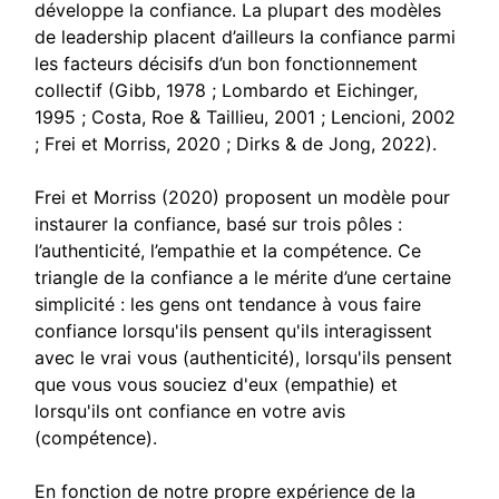
développe la confiance. La plupart des modèles
de leadership placent d’ailleurs la confiance parmi
les facteurs décisifs d’un bon fonctionnement
collectif (Gibb, 1978 ; Lombardo et Eichinger,
1995 ; Costa, Roe & Taillieu, 2001 ; Lencioni, 2002
; Frei et Morriss, 2020 ; Dirks & de Jong, 2022).
Frei et Morriss (2020) proposent un modèle pour
instaurer la confiance, basé sur trois pôles :
l’authenticité, l’empathie et la compétence. Ce
triangle de la confiance a le mérite d’une certaine
simplicité : les gens ont tendance à vous faire
confiance lorsqu'ils pensent qu'ils interagissent
avec le vrai vous (authenticité), lorsqu'ils pensent
que vous vous souciez d'eux (empathie) et
lorsqu'ils ont confiance en votre avis
(compétence).
En fonction de notre propre expérience de la