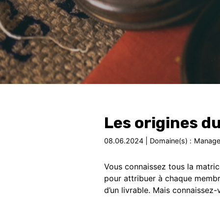
Les origines d
08.06.2024 | Domaine(s) :
Manage
Vous connaissez tous la matric
pour attribuer à chaque membre
d’un livrable. Mais connaissez-