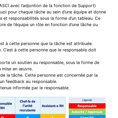
RASCI avec l’adjontion de la fonction de Support)
quoi pour chaque tâche au sein d’une équipe et donne
s et responsabilités sous la forme d’un tableau. Ce
re de l’équipe un rôle en fonction d’une tâche ou
st à cette personne que la tâche est attribuée.
he. C’est à cette personne que le responsable doit
orte un soutien au responsable, sous la forme de
la mise en œuvre.
 de la tâche. Cette personne est concernée par la
 un feedback au responsable.
tenue informée par le responsable.