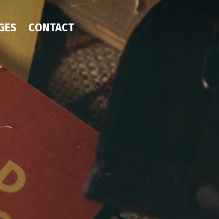
GES
CONTACT