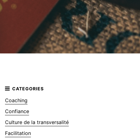
Coaching
Confiance
Culture de la transversalité
Facilitation