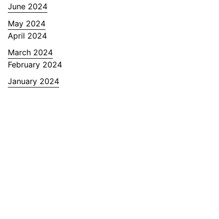
June 2024
May 2024
April 2024
March 2024
February 2024
January 2024