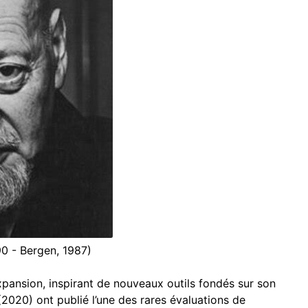
0 - Bergen, 1987)
xpansion, inspirant de nouveaux outils fondés sur son
(2020) ont publié l’une des rares évaluations de