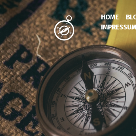
HOME
BL
IMPRESSU