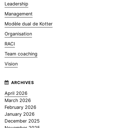
Leadership
Management
Modèle dual de Kotter
Organisation
RACI
Team coaching
Vision
April 2026
March 2026
February 2026
January 2026
December 2025
November 2025