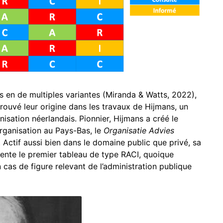
s en de multiples variantes (Miranda & Watts, 2022),
rouvé leur origine dans les travaux de Hijmans, un
nisation néerlandais. Pionnier, Hijmans a créé le
rganisation au Pays-Bas, le
Organisatie Advies
Actif aussi bien dans le domaine public que privé, sa
ente le premier tableau de type RACI, quoique
 cas de figure relevant de l’administration publique