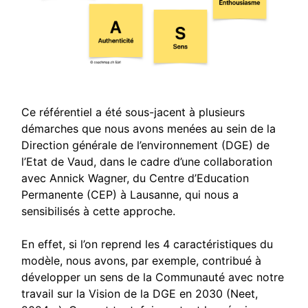
Ce référentiel a été sous-jacent à plusieurs
démarches que nous avons menées au sein de la
Direction générale de l’environnement (DGE) de
l’Etat de Vaud, dans le cadre d’une collaboration
avec Annick Wagner, du Centre d’Education
Permanente (CEP) à Lausanne, qui nous a
sensibilisés à cette approche.
En effet, si l’on reprend les 4 caractéristiques du
modèle, nous avons, par exemple, contribué à
développer un sens de la Communauté avec notre
travail sur la Vision de la DGE en 2030 (
Neet,