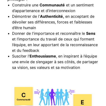
Construire une
Communauté
et un sentiment
d’appartenance et d’interconnexion
Démontrer de l'
Authenticité,
en acceptant de
dévoiler ses différences, forces et faiblesses
d’être humain
Donner de l'importance et reconnaître le
Sens
et l’importance du travail de ceux qui forment
l’équipe, en leur apportant de la reconnaissance
et du feedback
Susciter l'
Enthousiasme
, en inspirant à l’équipe
une envie de s’engager à ses côtés, de partager
sa vision, ses valeurs et sa motivation