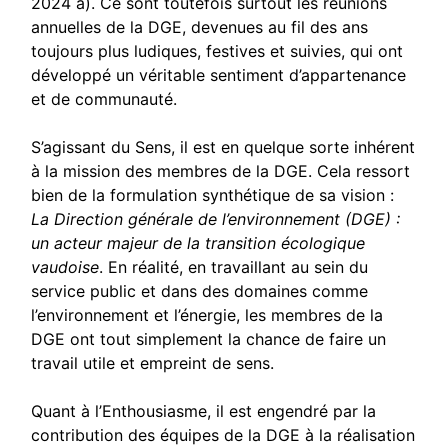
2024 a
). Ce sont toutefois surtout les réunions
annuelles de la DGE, devenues au fil des ans
toujours plus ludiques, festives et suivies, qui ont
développé un véritable sentiment d’appartenance
et de communauté.
S’agissant du Sens, il est en quelque sorte inhérent
à la mission des membres de la DGE. Cela ressort
bien de la formulation synthétique de sa vision :
La Direction générale de l’environnement (DGE) :
un acteur majeur de la transition écologique
vaudoise
. En réalité, en travaillant au sein du
service public et dans des domaines comme
l’environnement et l’énergie, les membres de la
DGE ont tout simplement la chance de faire un
travail utile et empreint de sens.
Quant à l’Enthousiasme, il est engendré par la
contribution des équipes de la DGE à la réalisation