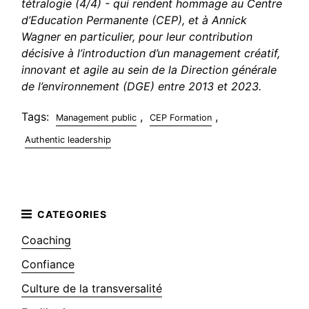
tétralogie (4/4) - qui rendent hommage au Centre
d’Education Permanente (CEP), et à Annick
Wagner en particulier, pour leur contribution
décisive à l’introduction d’un management créatif,
innovant et agile au sein de la Direction générale
de l’environnement (DGE) entre 2013 et 2023.
Tags:
,
,
Management public
CEP Formation
Authentic leadership
Coaching
Confiance
Culture de la transversalité