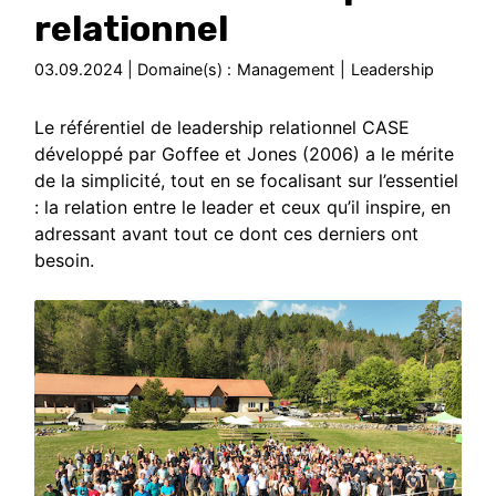
relationnel
03.09.2024 | Domaine(s) :
Management
|
Leadership
Le référentiel de leadership relationnel CASE
développé par Goffee et Jones (2006) a le mérite
de la simplicité, tout en se focalisant sur l’essentiel
: la relation entre le leader et ceux qu’il inspire, en
adressant avant tout ce dont ces derniers ont
besoin.