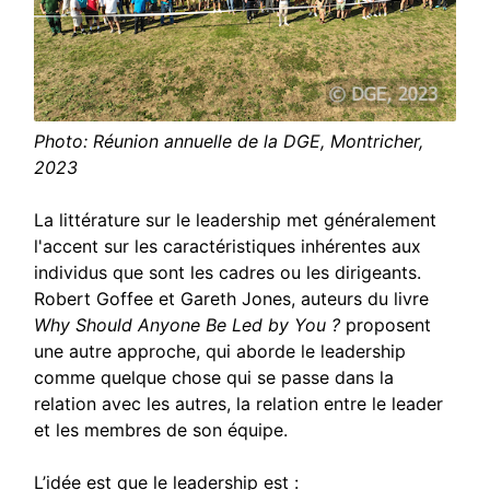
Photo: Réunion annuelle de la DGE, Montricher,
2023
La littérature sur le leadership met généralement
l'accent sur les caractéristiques inhérentes aux
individus que sont les cadres ou les dirigeants.
Robert Goffee et Gareth Jones, auteurs du livre
Why Should Anyone Be Led by You ?
proposent
une autre approche, qui aborde le leadership
comme quelque chose qui se passe dans la
relation avec les autres, la relation entre le leader
et les membres de son équipe.
L’idée est que le leadership est :