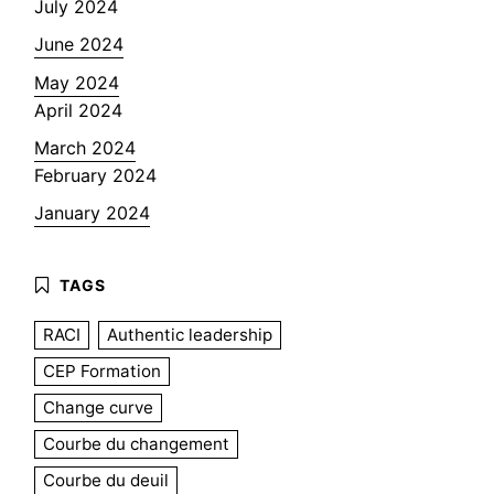
July 2024
June 2024
May 2024
April 2024
March 2024
February 2024
January 2024
RACI
Authentic leadership
CEP Formation
Change curve
Courbe du changement
Courbe du deuil