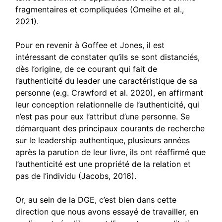
fragmentaires et compliquées (Omeihe et al.,
2021).
Pour en revenir à Goffee et Jones, il est
intéressant de constater qu’ils se sont distanciés,
dès l’origine, de ce courant qui fait de
l’authenticité du leader une caractéristique de sa
personne (e.g. Crawford et al. 2020), en affirmant
leur conception relationnelle de l’authenticité, qui
n’est pas pour eux l’attribut d’une personne. Se
démarquant des principaux courants de recherche
sur le leadership authentique, plusieurs années
après la parution de leur livre, ils ont réaffirmé que
l’authenticité est une propriété de la relation et
pas de l’individu (Jacobs, 2016).
Or, au sein de la DGE, c’est bien dans cette
direction que nous avons essayé de travailler, en