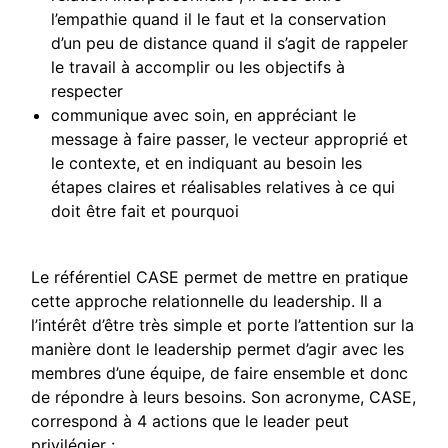
l’empathie quand il le faut et la conservation
d’un peu de distance quand il s’agit de rappeler
le travail à accomplir ou les objectifs à
respecter
communique avec soin, en appréciant le
message à faire passer, le vecteur approprié et
le contexte, et en indiquant au besoin les
étapes claires et réalisables relatives à ce qui
doit être fait et pourquoi
Le référentiel CASE permet de mettre en pratique
cette approche relationnelle du leadership. Il a
l’intérêt d’être très simple et porte l’attention sur la
manière dont le leadership permet d’agir avec les
membres d’une équipe, de faire ensemble et donc
de répondre à leurs besoins. Son acronyme, CASE,
correspond à 4 actions que le leader peut
privilégier :