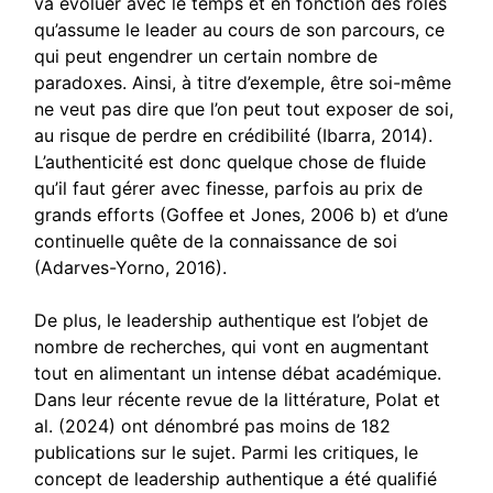
va évoluer avec le temps et en fonction des rôles
qu’assume le leader au cours de son parcours, ce
qui peut engendrer un certain nombre de
paradoxes. Ainsi, à titre d’exemple, être soi-même
ne veut pas dire que l’on peut tout exposer de soi,
au risque de perdre en crédibilité (Ibarra, 2014).
L’authenticité est donc quelque chose de fluide
qu’il faut gérer avec finesse, parfois au prix de
grands efforts (Goffee et Jones, 2006 b) et d’une
continuelle quête de la connaissance de soi
(Adarves-Yorno, 2016).
De plus, le leadership authentique est l’objet de
nombre de recherches, qui vont en augmentant
tout en alimentant un intense débat académique.
Dans leur récente revue de la littérature, Polat et
al. (2024) ont dénombré pas moins de 182
publications sur le sujet. Parmi les critiques, le
concept de leadership authentique a été qualifié