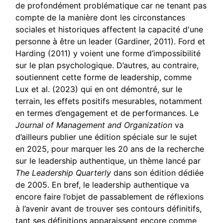
de profondément problématique car ne tenant pas
compte de la manière dont les circonstances
sociales et historiques affectent la capacité d'une
personne à être un leader (Gardiner, 2011). Ford et
Harding (2011) y voient une forme d’impossibilité
sur le plan psychologique. D’autres, au contraire,
soutiennent cette forme de leadership, comme
Lux et al. (2023) qui en ont démontré, sur le
terrain, les effets positifs mesurables, notamment
en termes d’engagement et de performances. Le
Journal of Management and Organization
va
d’ailleurs publier une édition spéciale sur le sujet
en 2025, pour marquer les 20 ans de la recherche
sur le leadership authentique, un thème lancé par
The Leadership Quarterly
dans son édition dédiée
de 2005. En bref, le leadership authentique va
encore faire l’objet de passablement de réflexions
à l’avenir avant de trouver ses contours définitifs,
tant ses définitions apparaissent encore comme