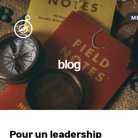
blog
Pour un leadership