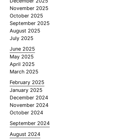
December 2025
November 2025
October 2025
September 2025
August 2025
July 2025
June 2025
May 2025
April 2025
March 2025
February 2025
January 2025
December 2024
November 2024
October 2024
September 2024
August 2024