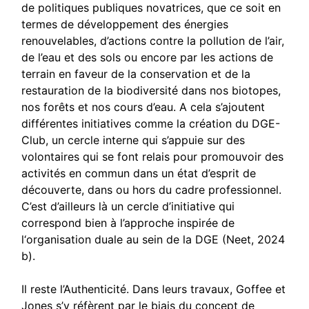
de politiques publiques novatrices, que ce soit en
termes de développement des énergies
renouvelables, d’actions contre la pollution de l’air,
de l’eau et des sols ou encore par les actions de
terrain en faveur de la conservation et de la
restauration de la biodiversité dans nos biotopes,
nos forêts et nos cours d’eau. A cela s’ajoutent
différentes initiatives comme la création du DGE-
Club, un cercle interne qui s’appuie sur des
volontaires qui se font relais pour promouvoir des
activités en commun dans un état d’esprit de
découverte, dans ou hors du cadre professionnel.
C’est d’ailleurs là un cercle d’initiative qui
correspond bien à l’approche inspirée de
l‘organisation duale au sein de la DGE (
Neet, 2024
b
).
Il reste l’Authenticité. Dans leurs travaux, Goffee et
Jones s’y réfèrent par le biais du concept de