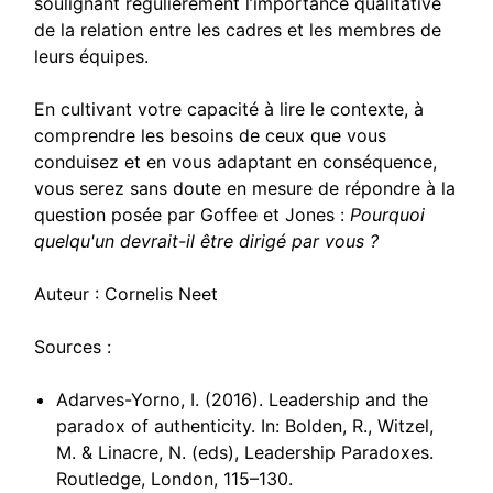
soulignant régulièrement l’importance qualitative
de la relation entre les cadres et les membres de
leurs équipes.
En cultivant votre capacité à lire le contexte, à
comprendre les besoins de ceux que vous
conduisez et en vous adaptant en conséquence,
vous serez sans doute en mesure de répondre à la
question posée par Goffee et Jones :
Pourquoi
quelqu'un devrait-il être dirigé par vous ?
Auteur : Cornelis Neet
Sources :
Adarves-Yorno, I. (2016). Leadership and the
paradox of authenticity. In: Bolden, R., Witzel,
M. & Linacre, N. (eds), Leadership Paradoxes.
Routledge, London, 115–130.