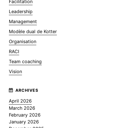
Facilitation
Leadership
Management
Modèle dual de Kotter
Organisation
RACI
Team coaching
Vision
April 2026
March 2026
February 2026
January 2026