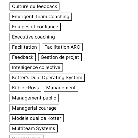
Culture du feedback
Emergent Team Coaching
Equipes et confiance
Executive coaching
Facilitation
Facilitation ARC
Feedback
Gestion de projet
Intelligence collective
Kotter's Dual Operating System
Kübler-Ross
Management
Management public
Managerial courage
Modèle dual de Kotter
Multiteam Systems