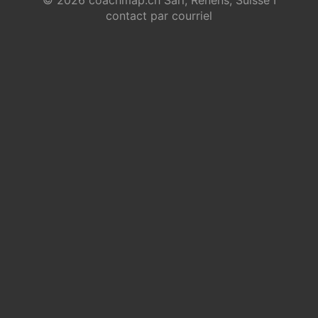
contact par courriel