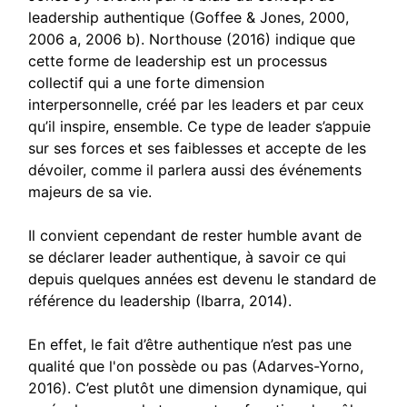
leadership authentique (Goffee & Jones, 2000,
2006 a, 2006 b). Northouse (2016) indique que
cette forme de leadership est un processus
collectif qui a une forte dimension
interpersonnelle, créé par les leaders et par ceux
qu’il inspire, ensemble. Ce type de leader s’appuie
sur ses forces et ses faiblesses et accepte de les
dévoiler, comme il parlera aussi des événements
majeurs de sa vie.
Il convient cependant de rester humble avant de
se déclarer leader authentique, à savoir ce qui
depuis quelques années est devenu le standard de
référence du leadership (Ibarra, 2014).
En effet, le fait d’être authentique n’est pas une
qualité que l'on possède ou pas (Adarves-Yorno,
2016). C’est plutôt une dimension dynamique, qui